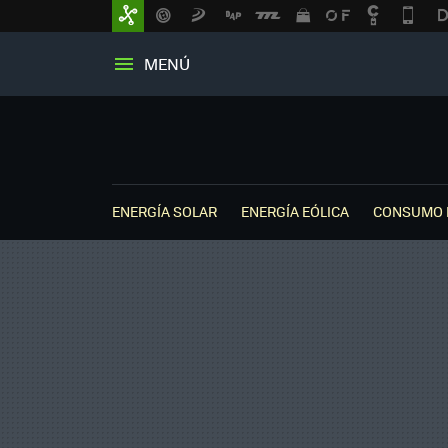
MENÚ
ENERGÍA SOLAR
ENERGÍA EÓLICA
CONSUMO 