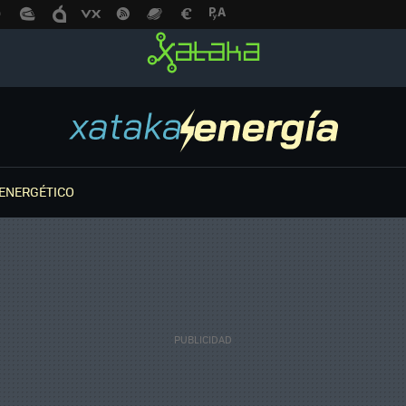
ENERGÉTICO