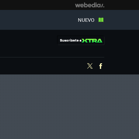
NUEVO
Suscríbete a
Twitter
Facebook