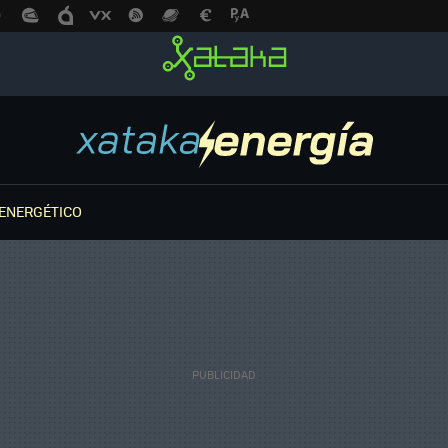
ENERGÉTICO