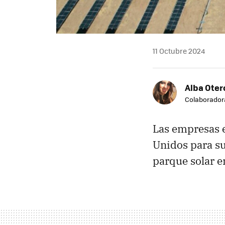
11 Octubre 2024
Alba Oter
Colaborador
Las empresas e
Unidos para su
parque solar e