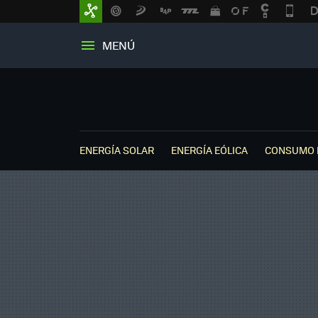
MENÚ
ENERGÍA SOLAR
ENERGÍA EÓLICA
CONSUMO 