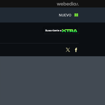
NUEVO
Suscríbete a
Twitter
Facebook