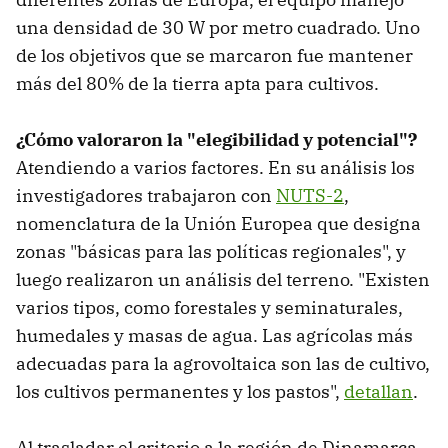
una densidad de 30 W por metro cuadrado. Uno
de los objetivos que se marcaron fue mantener
más del 80% de la tierra apta para cultivos.
¿Cómo valoraron la "elegibilidad y potencial"?
Atendiendo a varios factores. En su análisis los
investigadores trabajaron con
NUTS-2
,
nomenclatura de la Unión Europea que designa
zonas "básicas para las políticas regionales", y
luego realizaron un análisis del terreno. "Existen
varios tipos, como forestales y seminaturales,
humedales y masas de agua. Las agrícolas más
adecuadas para la agrovoltaica son las de cultivo,
los cultivos permanentes y los pastos",
detallan
.
Al trasladar el criterio a la región de Dinamarca