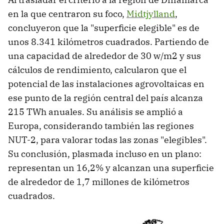
en la que centraron su foco,
Midtjylland
,
concluyeron que la "superficie elegible" es de
unos 8.341 kilómetros cuadrados. Partiendo de
una capacidad de alrededor de 30 w/m2 y sus
cálculos de rendimiento, calcularon que el
potencial de las instalaciones agrovoltaicas en
ese punto de la región central del país alcanza
215 TWh anuales. Su análisis se amplió a
Europa, considerando también las regiones
NUT-2, para valorar todas las zonas "elegibles".
Su conclusión, plasmada incluso en un plano:
representan un 16,2% y alcanzan una superficie
de alrededor de 1,7 millones de kilómetros
cuadrados.