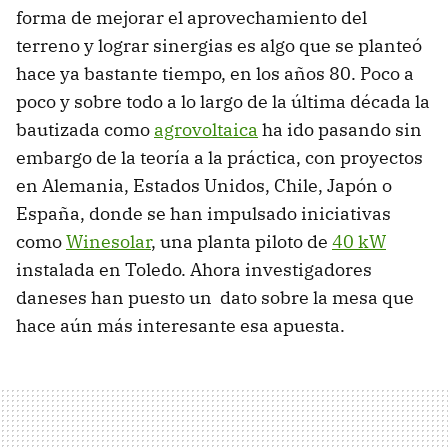
forma de mejorar el aprovechamiento del
terreno y lograr sinergias es algo que se planteó
hace ya bastante tiempo, en los años 80. Poco a
poco y sobre todo a lo largo de la última década la
bautizada como
agrovoltaica
ha ido pasando sin
embargo de la teoría a la práctica, con proyectos
en Alemania, Estados Unidos, Chile, Japón o
España, donde se han impulsado iniciativas
como
Winesolar
, una planta piloto de
40 kW
instalada en Toledo. Ahora investigadores
daneses han puesto un dato sobre la mesa que
hace aún más interesante esa apuesta.