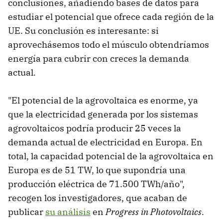
conclusiones, añadiendo bases de datos para
estudiar el potencial que ofrece cada región de la
UE. Su conclusión es interesante: si
aprovechásemos todo el músculo obtendríamos
energía para cubrir con creces la demanda
actual.
"El potencial de la agrovoltaica es enorme, ya
que la electricidad generada por los sistemas
agrovoltaicos podría producir 25 veces la
demanda actual de electricidad en Europa. En
total, la capacidad potencial de la agrovoltaica en
Europa es de 51 TW, lo que supondría una
producción eléctrica de 71.500 TWh/año",
recogen los investigadores, que acaban de
publicar
su análisis
en
Progress in Photovoltaics
.