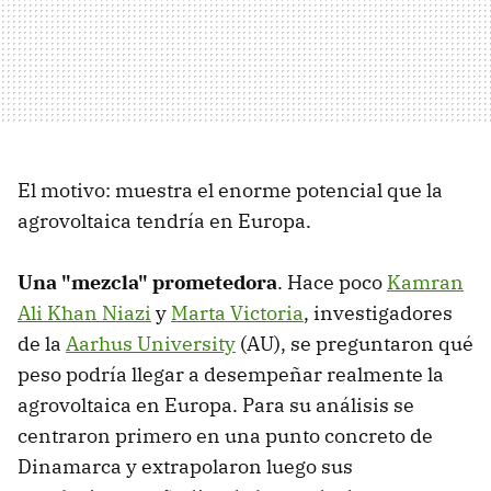
El motivo: muestra el enorme potencial que la
agrovoltaica tendría en Europa.
Una "mezcla" prometedora
. Hace poco
Kamran
Ali Khan Niazi
y
Marta Victoria
, investigadores
de la
Aarhus University
(AU), se preguntaron qué
peso podría llegar a desempeñar realmente la
agrovoltaica en Europa. Para su análisis se
centraron primero en una punto concreto de
Dinamarca y extrapolaron luego sus