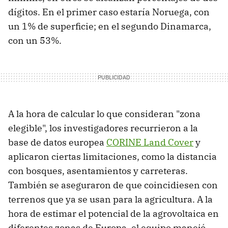
dígitos. En el primer caso estaría Noruega, con
un 1% de superficie; en el segundo Dinamarca,
con un 53%.
A la hora de calcular lo que consideran "zona
elegible", los investigadores recurrieron a la
base de datos europea
CORINE Land Cover
y
aplicaron ciertas limitaciones, como la distancia
con bosques, asentamientos y carreteras.
También se aseguraron de que coincidiesen con
terrenos que ya se usan para la agricultura. A la
hora de estimar el potencial de la agrovoltaica en
diferentes zonas de Europa, el equipo manejó