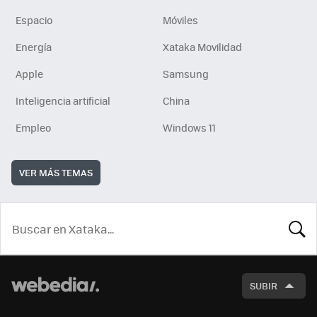
Espacio
Móviles
Energía
Xataka Movilidad
Apple
Samsung
Inteligencia artificial
China
Empleo
Windows 11
VER MÁS TEMAS
BUSCA
SUBIR