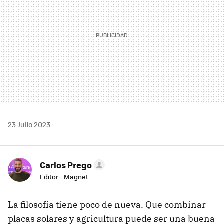
23 Julio 2023
Carlos Prego
Editor - Magnet
La filosofía tiene poco de nueva. Que combinar
placas solares y agricultura puede ser una buena