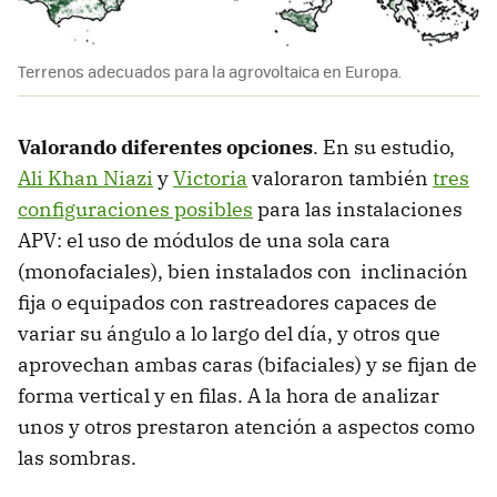
Terrenos adecuados para la agrovoltaica en Europa.
Valorando diferentes opciones
. En su estudio,
Ali Khan Niazi
y
Victoria
valoraron también
tres
configuraciones posibles
para las instalaciones
APV: el uso de módulos de una sola cara
(monofaciales), bien instalados con inclinación
fija o equipados con rastreadores capaces de
variar su ángulo a lo largo del día, y otros que
aprovechan ambas caras (bifaciales) y se fijan de
forma vertical y en filas. A la hora de analizar
unos y otros prestaron atención a aspectos como
las sombras.