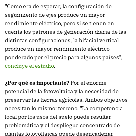
"Como era de esperar, la configuración de
seguimiento de ejes produce un mayor
rendimiento eléctrico, pero si se tienen en
cuenta los patrones de generación diaria de las
distintas configuraciones, la bifacial vertical
produce un mayor rendimiento eléctrico
ponderado por el precio para algunos países",
concluye el estudio
.
¿Por qué es importante?
Por el enorme
potencial de la fotovoltaica y la necesidad de
preservar las tierras agrícolas. Ambos objetivos
necesitan lo mismo: terreno. "La competencia
local por los usos del suelo puede resultar
problemática y el despliegue concentrado de
plantas fotovoltaicas puede desencadenar