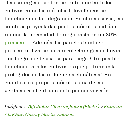
"Las sinergias pueden permitir que tanto los
cultivos como los módulos fotovoltaicos se
beneficien de la integración. En climas secos, las
sombras proyectadas por los módulos podrían
reducir la necesidad de riego hasta en un 20% —
precisan
—. Además, los paneles también
podrían utilizarse para recolectar agua de lluvia,
que luego puede usarse para riego. Otro posible
beneficio para los cultivos es que podrían estar
protegidos de las influencias climáticas". En
cuanto a los propios módulos, una de las
ventajas es el enfriamiento por convección.
Imágenes:
AgriSolar Clearinghouse (Flickr)
y
Kamran
Ali Khan Niazi y Marta Victoria