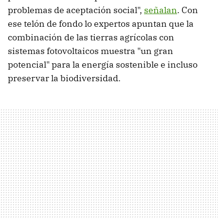
problemas de aceptación social",
señalan
. Con
ese telón de fondo lo expertos apuntan que la
combinación de las tierras agrícolas con
sistemas fotovoltaicos muestra "un gran
potencial" para la energía sostenible e incluso
preservar la biodiversidad.