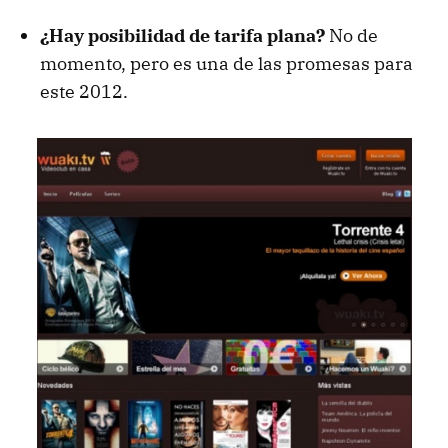
¿Hay posibilidad de tarifa plana?
No de
momento, pero es una de las promesas para
este 2012.