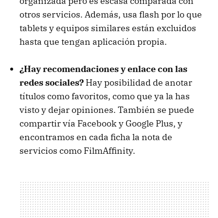
organizada pero es escasa comparada con
otros servicios. Además, usa flash por lo que
tablets y equipos similares están excluidos
hasta que tengan aplicación propia.
¿Hay recomendaciones y enlace con las
redes sociales?
Hay posibilidad de anotar
títulos como favoritos, como que ya la has
visto y dejar opiniones. También se puede
compartir vía Facebook y Google Plus, y
encontramos en cada ficha la nota de
servicios como FilmAffinity.