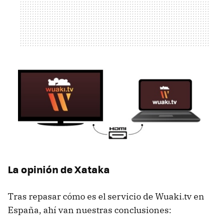
La opinión de Xataka
Tras repasar cómo es el servicio de Wuaki.tv en
España, ahí van nuestras conclusiones: