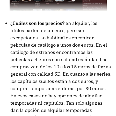
¿Cuáles son los precios?
en alquiler, los
títulos parten de un euro, pero son
excepciones. Lo habitual es encontrar
películas de catálogo a unos dos euros. En el
catálogo de estrenos encontramos las
películas a 4 euros con calidad estándar. Las
compras van de los 10 a los 15 euros de forma
general con calidad SD. En cuanto a las series,
los capítulos sueltos están a dos euros, y
comprar temporadas enteras, por 30 euros.
En esos casos no hay opciones de alquilar
temporadas ni capítulos. Tan solo algunas
dan la opción de alquilar temporadas