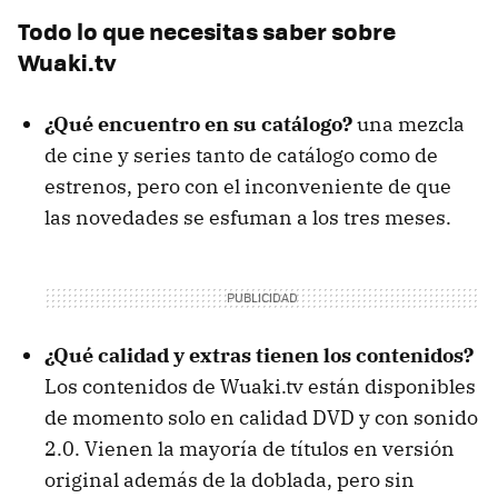
Todo lo que necesitas saber sobre
Wuaki.tv
¿Qué encuentro en su catálogo?
una mezcla
de cine y series tanto de catálogo como de
estrenos, pero con el inconveniente de que
las novedades se esfuman a los tres meses.
¿Qué calidad y extras tienen los contenidos?
Los contenidos de Wuaki.tv están disponibles
de momento solo en calidad
DVD
y con sonido
2.0. Vienen la mayoría de títulos en versión
original además de la doblada, pero sin