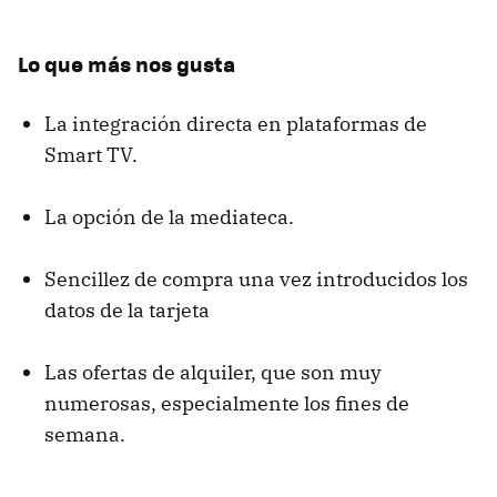
Lo que más nos gusta
La integración directa en plataformas de
Smart TV.
La opción de la mediateca.
Sencillez de compra una vez introducidos los
datos de la tarjeta
Las ofertas de alquiler, que son muy
numerosas, especialmente los fines de
semana.