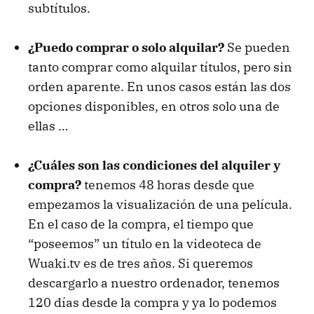
subtítulos.
¿Puedo comprar o solo alquilar?
Se pueden
tanto comprar como alquilar títulos, pero sin
orden aparente. En unos casos están las dos
opciones disponibles, en otros solo una de
ellas …
¿Cuáles son las condiciones del alquiler y
compra?
tenemos 48 horas desde que
empezamos la visualización de una película.
En el caso de la compra, el tiempo que
“poseemos” un título en la videoteca de
Wuaki.tv es de tres años. Si queremos
descargarlo a nuestro ordenador, tenemos
120 días desde la compra y ya lo podemos