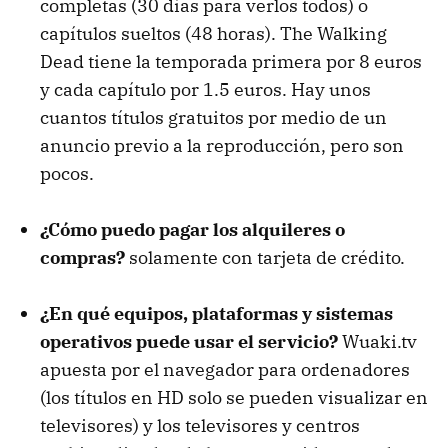
completas (30 días para verlos todos) o
capítulos sueltos (48 horas). The Walking
Dead tiene la temporada primera por 8 euros
y cada capítulo por 1.5 euros. Hay unos
cuantos títulos gratuitos por medio de un
anuncio previo a la reproducción, pero son
pocos.
¿Cómo puedo pagar los alquileres o
compras?
solamente con tarjeta de crédito.
¿En qué equipos, plataformas y sistemas
operativos puede usar el servicio?
Wuaki.tv
apuesta por el navegador para ordenadores
(los títulos en HD solo se pueden visualizar en
televisores) y los televisores y centros