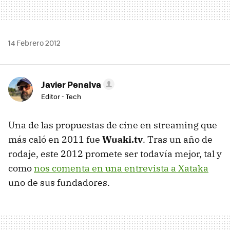
14 Febrero 2012
Javier Penalva
Editor - Tech
Una de las propuestas de cine en streaming que
más caló en 2011 fue
Wuaki.tv
. Tras un año de
rodaje, este 2012 promete ser todavía mejor, tal y
como
nos comenta en una entrevista a Xataka
uno de sus fundadores.