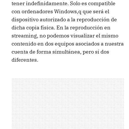
tener indefinidamente. Solo es compatible
con ordenadores Windows,q que será el
dispositivo autorizado a la reproducción de
dicha copia física. En la reproducción en
streaming, no podemos visualizar el mismo
contenido en dos equipos asociados a nuestra
cuenta de forma simultánea, pero sí dos
diferentes.