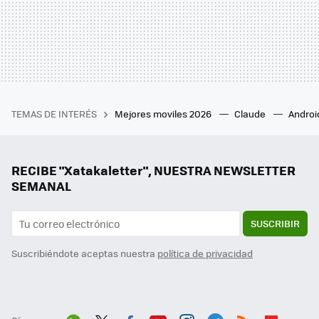
TEMAS DE INTERÉS
Mejores moviles 2026
Claude
Androi
RECIBE "Xatakaletter", NUESTRA NEWSLETTER
SEMANAL
SUSCRIBIR
Suscribiéndote aceptas nuestra
política de privacidad