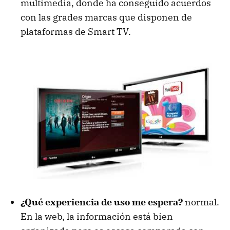
multimedia, donde ha conseguido acuerdos
con las grades marcas que disponen de
plataformas de Smart TV.
¿Qué experiencia de uso me espera?
normal.
En la web, la información está bien