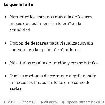
Lo que le falta
Mantener los estrenos más allá de los tres
meses que están en “cartelera” en la
actualidad.
Opción de descarga para visualización sin
conexión en la opción de alquileres.
Más títulos en alta definición y con subtítulos.
Que las opciones de compra y alquiler estén
en todos los títulos tanto de cine como de
series.
TEMAS
Cine y TV
Wuaki.tv
Especial streaming en E