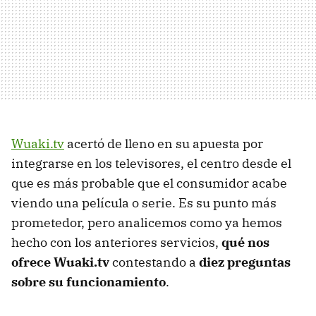
Wuaki.tv
acertó de lleno en su apuesta por
integrarse en los televisores, el centro desde el
que es más probable que el consumidor acabe
viendo una película o serie. Es su punto más
prometedor, pero analicemos como ya hemos
hecho con los anteriores servicios,
qué nos
ofrece Wuaki.tv
contestando a
diez preguntas
sobre su funcionamiento
.