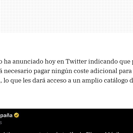
o ha anunciado hoy en Twitter indicando que 
rá necesario pagar ningún coste adicional para 
, lo que les dará acceso a un amplio catálogo 