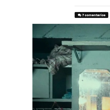
7 comentarios