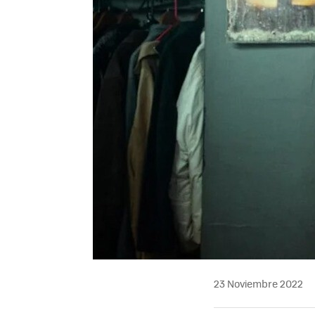
23 Noviembre 2022