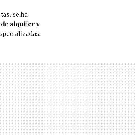
tas, se ha
de alquiler y
specializadas.