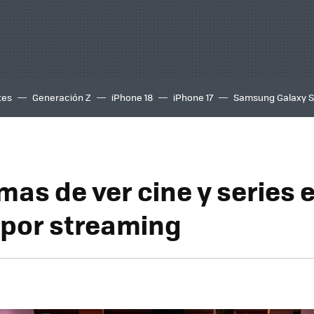
tes
Generación Z
iPhone 18
iPhone 17
Samsung Galaxy 
mas de ver cine y series 
por streaming