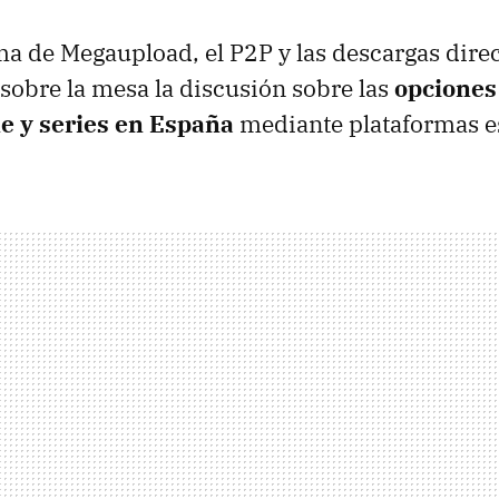
ma de Megaupload, el P2P y las descargas direc
 sobre la mesa la discusión sobre las
opciones 
e y series en España
mediante plataformas e