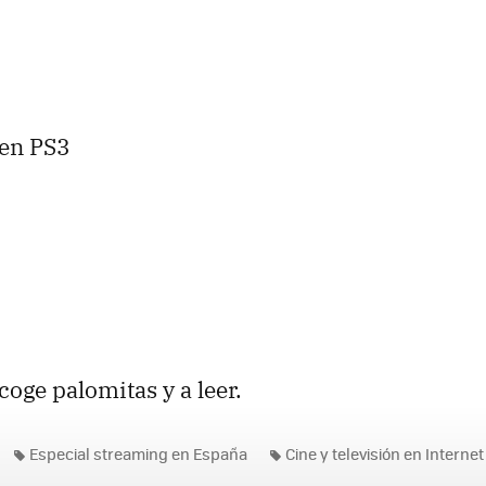
 en PS3
coge palomitas y a leer.
Especial streaming en España
Cine y televisión en Internet