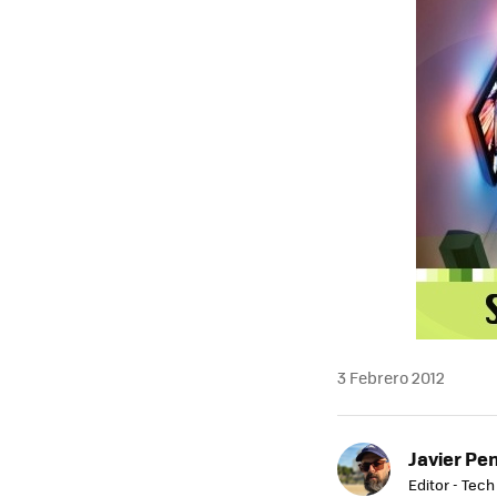
MAIL
3 Febrero 2012
Javier Pe
Editor - Tech