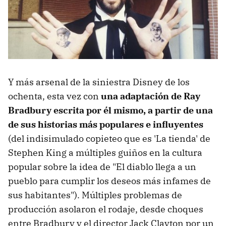
Y más arsenal de la siniestra Disney de los
ochenta, esta vez con
una adaptación de Ray
Bradbury escrita por él mismo, a partir de una
de sus historias más populares e influyentes
(del indisimulado copieteo que es 'La tienda' de
Stephen King a múltiples guiños en la cultura
popular sobre la idea de "El diablo llega a un
pueblo para cumplir los deseos más infames de
sus habitantes"). Múltiples problemas de
producción asolaron el rodaje, desde choques
entre Bradbury y el director Jack Clayton por un