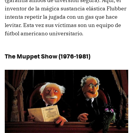
(garantía ambos de diversión segura). Aquí, el
inventor de la mágica sustancia elástica Flubber
intenta repetir la jugada con un gas que hace
levitar. Esta vez sus víctimas son un equipo de
fútbol americano universitario.
The Muppet Show (1976-1981)