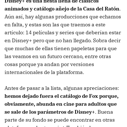
Disney+ es una fiesta llena de clásicos
animados y catálogo añejo de la Casa del Ratón
.
Aún así, hay algunas producciones que echamos
en falta, y estas son las que traemos a este
artículo: 14 películas y series que deberían estar
en Disney+ pero que no han llegado. Sobra decir
que muchas de ellas tienen papeletas para que
las veamos en un futuro cercano, entre otras
cosas porque ya andan por versiones
internacionales de la plataforma.
Antes de pasar a la lista, algunas apreciaciones:
hemos dejado fuera el catálogo de Fox porque,
obviamente, abunda en cine para adultos que
se sale de los parámetros de Disney+
. Buena
parte de su fondo se puede encontrar en otras