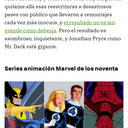
quítame allá esas reescrituras a desastrosos
pases con público que llevaron a remontajes
cada vez más inocuos, y
el resultado no es tan
grande como debería
. Pero el resultado es
asombroso, inquietante, y Jonathan Pryce como
Mr. Dark está gigante.
Series animación Marvel de los noventa