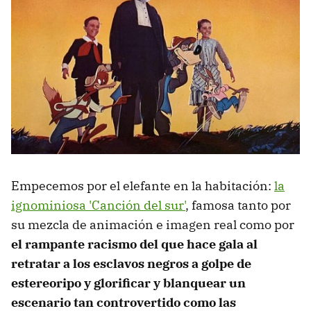
Empecemos por el elefante en la habitación:
la
ignominiosa 'Canción del sur'
, famosa tanto por
su mezcla de animación e imagen real como por
el rampante racismo del que hace gala al
retratar a los esclavos negros a golpe de
estereoripo y glorificar y blanquear un
escenario tan controvertido como las