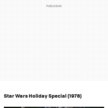
Star Wars Holiday Special (1978)