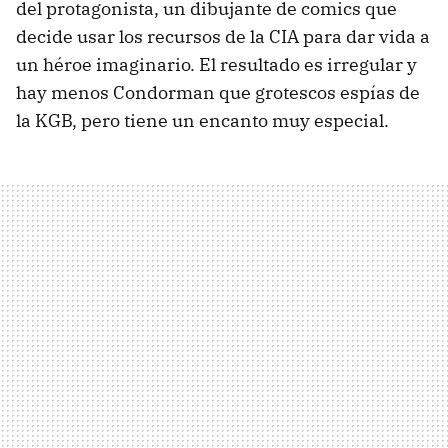
del protagonista, un dibujante de comics que
decide usar los recursos de la CIA para dar vida a
un héroe imaginario. El resultado es irregular y
hay menos Condorman que grotescos espías de
la KGB, pero tiene un encanto muy especial.