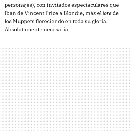
personajes), con invitados espectaculares que
iban de Vincent Price a Blondie, más el
lore
de
los Muppets floreciendo en toda su gloria.
Absolutamente necesaria.