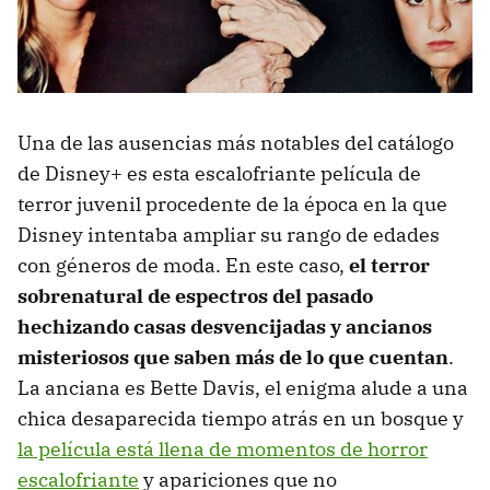
Una de las ausencias más notables del catálogo
de Disney+ es esta escalofriante película de
terror juvenil procedente de la época en la que
Disney intentaba ampliar su rango de edades
con géneros de moda. En este caso,
el terror
sobrenatural de espectros del pasado
hechizando casas desvencijadas y ancianos
misteriosos que saben más de lo que cuentan
.
La anciana es Bette Davis, el enigma alude a una
chica desaparecida tiempo atrás en un bosque y
la película está llena de momentos de horror
escalofriante
y apariciones que no