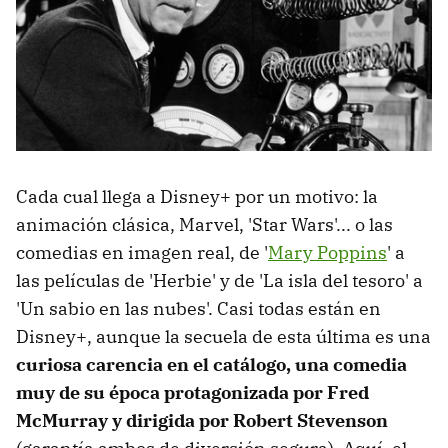
Cada cual llega a Disney+ por un motivo: la
animación clásica, Marvel, 'Star Wars'... o las
comedias en imagen real, de '
Mary Poppins
' a
las películas de 'Herbie' y de 'La isla del tesoro' a
'Un sabio en las nubes'. Casi todas están en
Disney+, aunque la secuela de esta última es una
curiosa carencia en el catálogo, una comedia
muy de su época protagonizada por Fred
McMurray y dirigida por Robert Stevenson