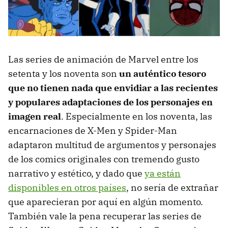
Las series de animación de Marvel entre los
setenta y los noventa son
un auténtico tesoro
que no tienen nada que envidiar a las recientes
y populares adaptaciones de los personajes en
imagen real
. Especialmente en los noventa, las
encarnaciones de X-Men y Spider-Man
adaptaron multitud de argumentos y personajes
de los comics originales con tremendo gusto
narrativo y estético, y dado que
ya están
disponibles en otros países
, no sería de extrañar
que aparecieran por aquí en algún momento.
También vale la pena recuperar las series de