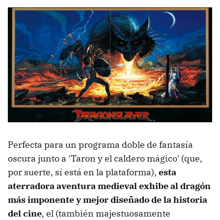
Perfecta para un programa doble de fantasía
oscura junto a 'Taron y el caldero mágico' (que,
por suerte, sí está en la plataforma),
esta
aterradora aventura medieval exhibe al dragón
más imponente y mejor diseñado de la historia
del cine
, el (también majestuosamente