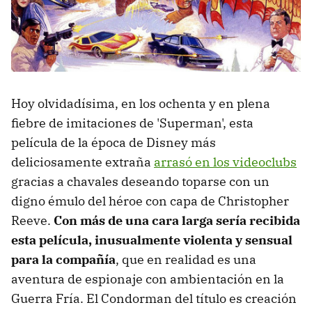
Hoy olvidadísima, en los ochenta y en plena
fiebre de imitaciones de 'Superman', esta
película de la época de Disney más
deliciosamente extraña
arrasó en los videoclubs
gracias a chavales deseando toparse con un
digno émulo del héroe con capa de Christopher
Reeve.
Con más de una cara larga sería recibida
esta película, inusualmente violenta y sensual
para la compañía
, que en realidad es una
aventura de espionaje con ambientación en la
Guerra Fría. El Condorman del título es creación