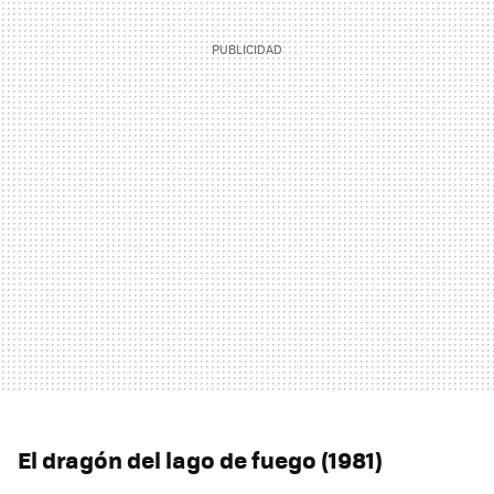
El dragón del lago de fuego (1981)