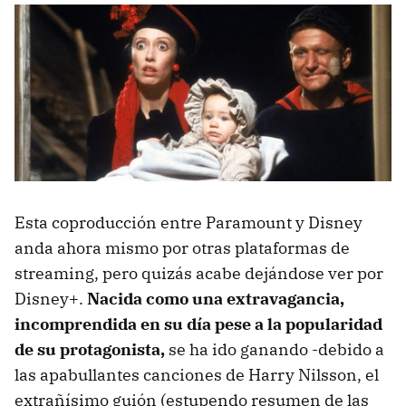
Esta coproducción entre Paramount y Disney
anda ahora mismo por otras plataformas de
streaming, pero quizás acabe dejándose ver por
Disney+.
Nacida como una extravagancia,
incomprendida en su día pese a la popularidad
de su protagonista,
se ha ido ganando -debido a
las apabullantes canciones de Harry Nilsson, el
extrañísimo guión (estupendo resumen de las