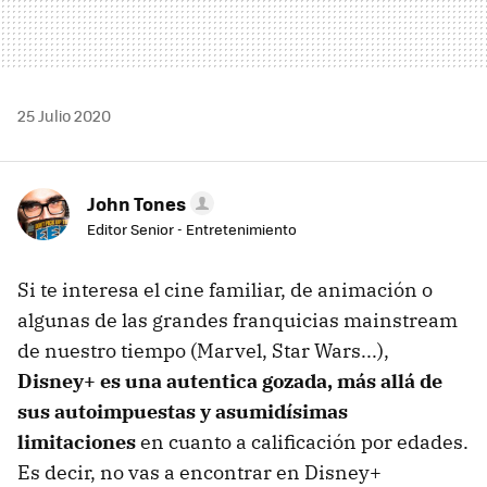
25 Julio 2020
John Tones
Editor Senior - Entretenimiento
Si te interesa el cine familiar, de animación o
algunas de las grandes franquicias mainstream
de nuestro tiempo (Marvel, Star Wars...),
Disney+ es una autentica gozada, más allá de
sus autoimpuestas y asumidísimas
limitaciones
en cuanto a calificación por edades.
Es decir, no vas a encontrar en Disney+