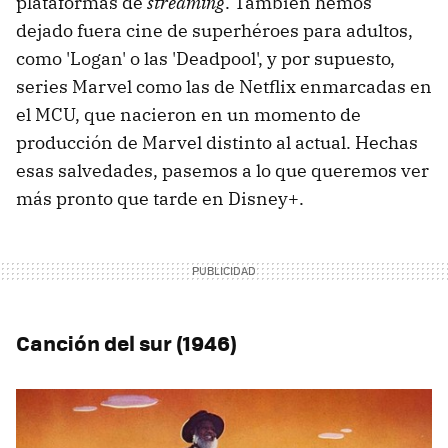
plataformas de
streaming
. También hemos
dejado fuera cine de superhéroes para adultos,
como 'Logan' o las 'Deadpool', y por supuesto,
series Marvel como las de Netflix enmarcadas en
el MCU, que nacieron en un momento de
producción de Marvel distinto al actual. Hechas
esas salvedades, pasemos a lo que queremos ver
más pronto que tarde en Disney+.
Canción del sur (1946)