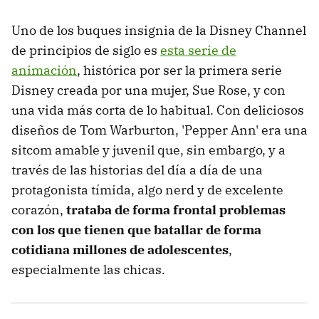
Uno de los buques insignia de la Disney Channel
de principios de siglo es
esta serie de
animación
, histórica por ser la primera serie
Disney creada por una mujer, Sue Rose, y con
una vida más corta de lo habitual. Con deliciosos
diseños de Tom Warburton, 'Pepper Ann' era una
sitcom amable y juvenil que, sin embargo, y a
través de las historias del día a día de una
protagonista tímida, algo nerd y de excelente
corazón,
trataba de forma frontal problemas
con los que tienen que batallar de forma
cotidiana millones de adolescentes
,
especialmente las chicas.