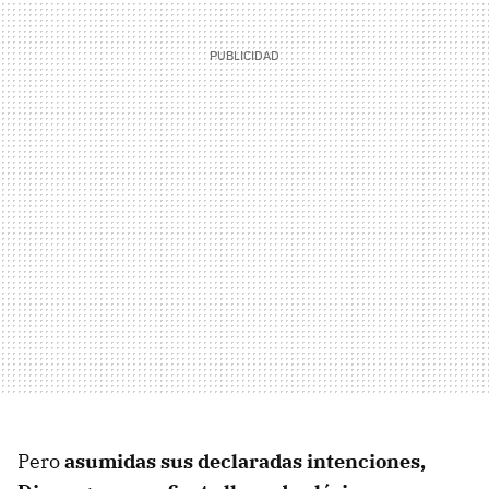
Pero
asumidas sus declaradas intenciones,