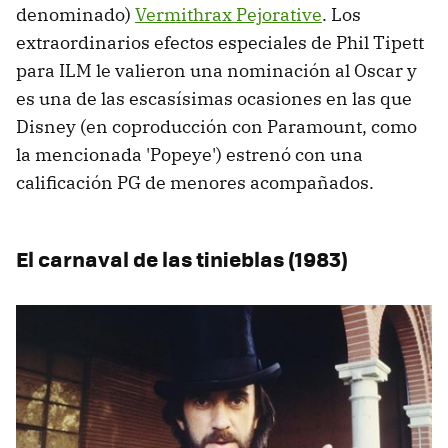
denominado)
Vermithrax Pejorative
. Los
extraordinarios efectos especiales de Phil Tipett
para ILM le valieron una nominación al Oscar y
es una de las escasísimas ocasiones en las que
Disney (en coproducción con Paramount, como
la mencionada 'Popeye') estrenó con una
calificación PG de menores acompañados.
El carnaval de las tinieblas (1983)