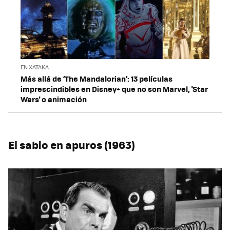
EN XATAKA
Más allá de ‘The Mandalorian’: 13 películas
imprescindibles en Disney+ que no son Marvel, 'Star
Wars' o animación
El sabio en apuros (1963)