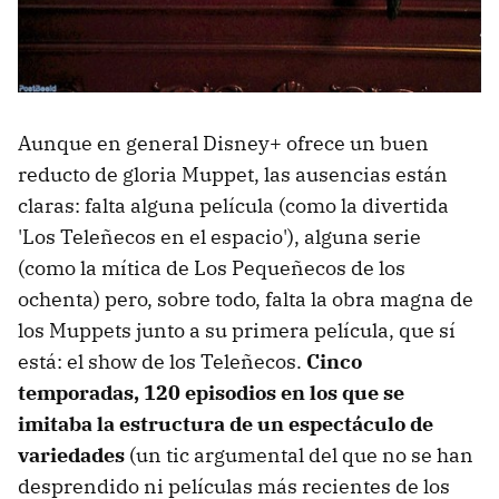
Aunque en general Disney+ ofrece un buen
reducto de gloria Muppet, las ausencias están
claras: falta alguna película (como la divertida
'Los Teleñecos en el espacio'), alguna serie
(como la mítica de Los Pequeñecos de los
ochenta) pero, sobre todo, falta la obra magna de
los Muppets junto a su primera película, que sí
está: el show de los Teleñecos.
Cinco
temporadas, 120 episodios en los que se
imitaba la estructura de un espectáculo de
variedades
(un tic argumental del que no se han
desprendido ni películas más recientes de los