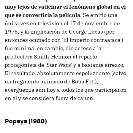
muy lejos de vaticinar el fenómeno global en el
que se convertiría la película
. Se emitió una
única vez en televisión el 17 de noviembre de
1978, y la implicación de George Lucas (por
entonces ocupado con 'El Imperio contraataca')
fue mínima: en cambio, dio acceso a la
productora Smith-Hemion al reparto
protagonista de 'Star Wars' y a bastante atrezzo.
El resultado, absolutamente espeluznante (salvo
un fragmento animado de Boba Fett),
avergüenza aún hoy a todos los que participaron
en él y se considera fuera de canon.
Popeye (1980)