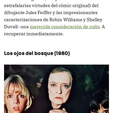
estrafalarias virtudes del cómic original) del
dibujante Jules Feiffer y las impresionantes
caracterizaciones de Robin Williams y Shelley
Duvall- una
merecida consideración de culto
. A
recuperar inmediatamente.
Los ojos del bosque (1980)