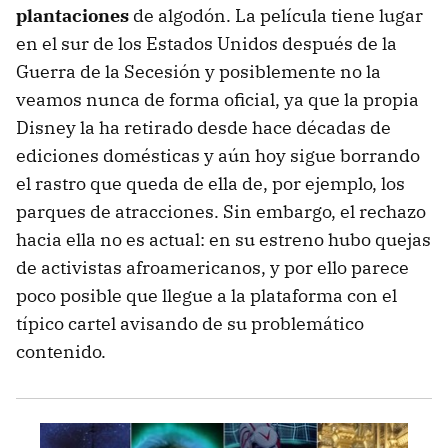
plantaciones
de algodón. La película tiene lugar
en el sur de los Estados Unidos después de la
Guerra de la Secesión y posiblemente no la
veamos nunca de forma oficial, ya que la propia
Disney la ha retirado desde hace décadas de
ediciones domésticas y aún hoy sigue borrando
el rastro que queda de ella de, por ejemplo, los
parques de atracciones. Sin embargo, el rechazo
hacia ella no es actual: en su estreno hubo quejas
de activistas afroamericanos, y por ello parece
poco posible que llegue a la plataforma con el
típico cartel avisando de su problemático
contenido.