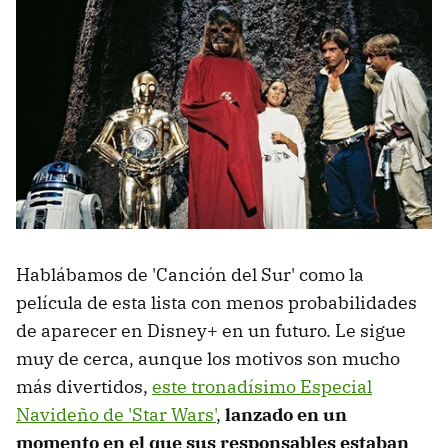
Hablábamos de 'Canción del Sur' como la
película de esta lista con menos probabilidades
de aparecer en Disney+ en un futuro. Le sigue
muy de cerca, aunque los motivos son mucho
más divertidos,
este tronadísimo Especial
Navideño de 'Star Wars'
,
lanzado en un
momento en el que sus responsables estaban