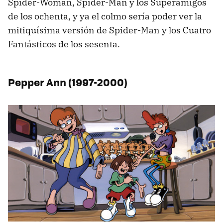
Spider-Woman, Spider-Man y los Superamigos
de los ochenta, y ya el colmo sería poder ver la
mitiquísima versión de Spider-Man y los Cuatro
Fantásticos de los sesenta.
Pepper Ann (1997-2000)