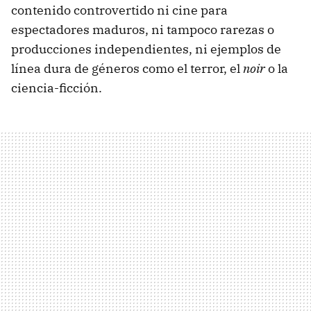
contenido controvertido ni cine para
espectadores maduros, ni tampoco rarezas o
producciones independientes, ni ejemplos de
línea dura de géneros como el terror, el
noir
o la
ciencia-ficción.