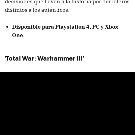
decisiones que lleven a la historia por derroteros
distintos a los auténticos.
Disponible para Playstation 4, PC y Xbox
One
'Total War: Warhammer III'