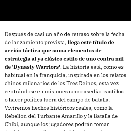
Después de casi un año de retraso sobre la fecha
de lanzamiento prevista,
llega este título de
acción táctica que suma elementos de
estrategia al ya clásico estilo de uno contra mil
de 'Dynasty Warriors'
. La historia está, como es
habitual en la franquicia, inspirada en los relatos
chinos milenarios de los Tres Reinos, esta vez
centrándose en misiones como asediar castillos
o hacer política fuera del campo de batalla.
Viviremos hechos históricos reales, como la
Rebelión del Turbante Amarillo y la Batalla de
Chibi, aunque los jugadores podrán tomar