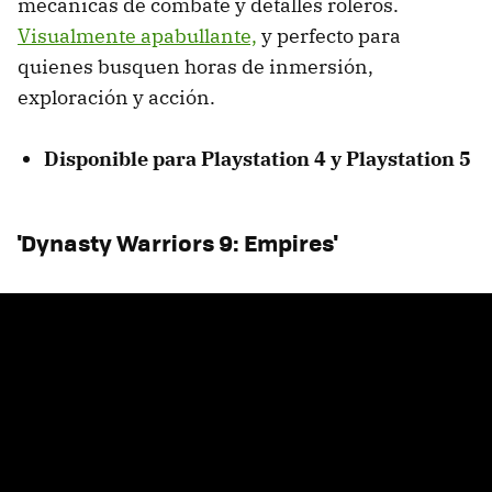
mecánicas de combate y detalles roleros.
Visualmente apabullante,
y perfecto para
quienes busquen horas de inmersión,
exploración y acción.
Disponible para Playstation 4 y Playstation 5
'Dynasty Warriors 9: Empires'