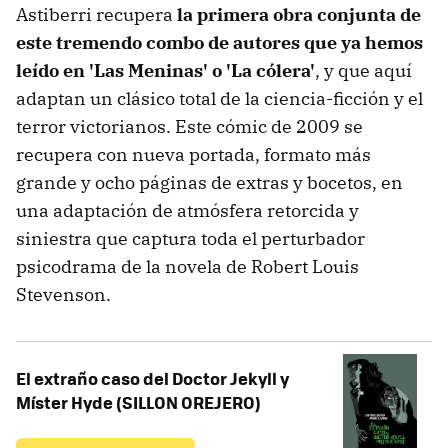
Astiberri recupera
la primera obra conjunta de
este tremendo combo de autores que ya hemos
leído en 'Las Meninas' o 'La cólera'
, y que aquí
adaptan un clásico total de la ciencia-ficción y el
terror victorianos. Este cómic de 2009 se
recupera con nueva portada, formato más
grande y ocho páginas de extras y bocetos, en
una adaptación de atmósfera retorcida y
siniestra que captura toda el perturbador
psicodrama de la novela de Robert Louis
Stevenson.
El extraño caso del Doctor Jekyll y
Míster Hyde (SILLON OREJERO)