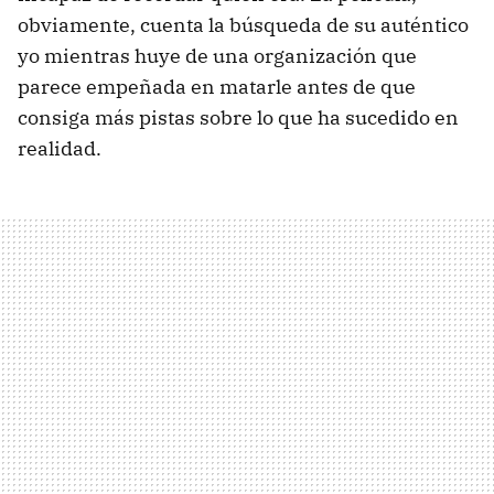
obviamente, cuenta la búsqueda de su auténtico
yo mientras huye de una organización que
parece empeñada en matarle antes de que
consiga más pistas sobre lo que ha sucedido en
realidad.