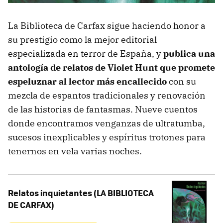
La Biblioteca de Carfax sigue haciendo honor a
su prestigio como la mejor editorial
especializada en terror de España, y
publica una
antología de relatos de Violet Hunt que promete
espeluznar al lector más encallecido
con su
mezcla de espantos tradicionales y renovación
de las historias de fantasmas. Nueve cuentos
donde encontramos venganzas de ultratumba,
sucesos inexplicables y espíritus trotones para
tenernos en vela varias noches.
Relatos inquietantes (LA BIBLIOTECA
DE CARFAX)