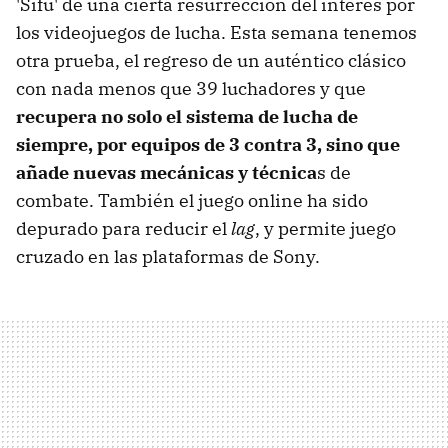
'Sifu' de una cierta resurrección del interés por
los videojuegos de lucha. Esta semana tenemos
otra prueba, el regreso de un auténtico clásico
con nada menos que 39 luchadores y que
recupera no solo el sistema de lucha de
siempre, por equipos de 3 contra 3, sino que
añade nuevas mecánicas y técnica
s de
combate. También el juego online ha sido
depurado para reducir el
lag
, y permite juego
cruzado en las plataformas de Sony.