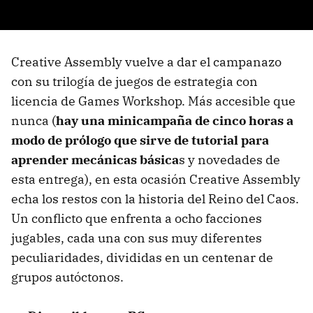
Creative Assembly vuelve a dar el campanazo
con su trilogía de juegos de estrategia con
licencia de Games Workshop. Más accesible que
nunca (
hay una minicampaña de cinco horas a
modo de prólogo que sirve de tutorial para
aprender mecánicas básica
s y novedades de
esta entrega), en esta ocasión Creative Assembly
echa los restos con la historia del Reino del Caos.
Un conflicto que enfrenta a ocho facciones
jugables, cada una con sus muy diferentes
peculiaridades, divididas en un centenar de
grupos autóctonos.