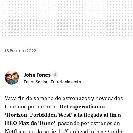
18 Febrero 2022
John Tones
Editor Senior - Entretenimiento
Vaya fin de semana de estrenazos y novedades
tenemos por delante.
Del esperadísimo
'Horizon: Forbidden West' a la llegada al fin a
HBO Max de 'Dune'
, pasando por estrenos en
Netflix como la serie de 'Cuphead' o la segunda