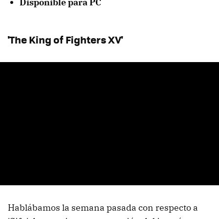
Disponible para PC
'The King of Fighters XV'
Hablábamos la semana pasada con respecto a