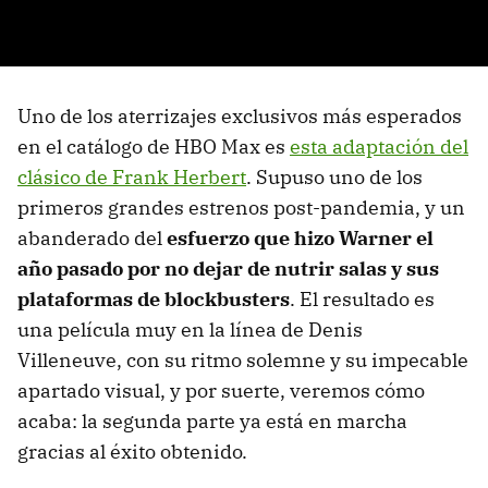
Uno de los aterrizajes exclusivos más esperados
en el catálogo de HBO Max es
esta adaptación del
clásico de Frank Herbert
. Supuso uno de los
primeros grandes estrenos post-pandemia, y un
abanderado del
esfuerzo que hizo Warner el
año pasado por no dejar de nutrir salas y sus
plataformas de blockbusters
. El resultado es
una película muy en la línea de Denis
Villeneuve, con su ritmo solemne y su impecable
apartado visual, y por suerte, veremos cómo
acaba: la segunda parte ya está en marcha
gracias al éxito obtenido.