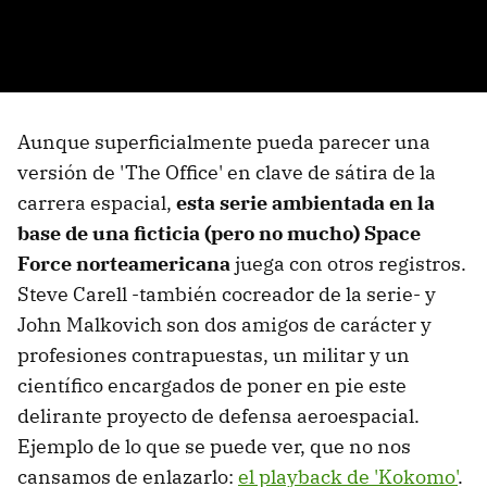
Aunque superficialmente pueda parecer una
versión de 'The Office' en clave de sátira de la
carrera espacial,
esta serie ambientada en la
base de una ficticia (pero no mucho) Space
Force norteamericana
juega con otros registros.
Steve Carell -también cocreador de la serie- y
John Malkovich son dos amigos de carácter y
profesiones contrapuestas, un militar y un
científico encargados de poner en pie este
delirante proyecto de defensa aeroespacial.
Ejemplo de lo que se puede ver, que no nos
cansamos de enlazarlo:
el playback de 'Kokomo'
.