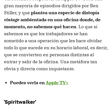
gran mayoría de episodios dirigidos por Ben
Stiller, y que
plantea una especie de distopía
vintage
ambientada en una oficina donde, de
momento, no sabemos qué hacen
. Lo que sí
sabemos es que los trabajadores se han
sometido a una operación que les hace olvidar
todo lo que sucede en su horario laboral, es decir,
que se convierten en personas distintas al
entrar y salir de la oficina. Una metáfora tan
obvia y directa como inquietante.
Puedes verla en
Apple TV+
'Spiritwalker'