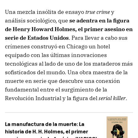
Una mezcla insólita de ensayo
true crime
y
análisis sociológico, que
se adentra en la figura
de Henry Howard Holmes, el primer asesino en
serie de Estados Unidos
. Para llevar a cabo sus
crímenes construyó en Chicago un hotel
equipado con las últimas innovaciones
tecnológicas al lado de uno de los mataderos más
sofisticados del mundo. Una obra maestra de la
muerte en serie que descubre una conexión
fundamental entre el surgimiento de la
Revolución Industrial y la figura del
serial killer
.
La manufactura de la muerte: La
historia de H. H. Holmes, el primer