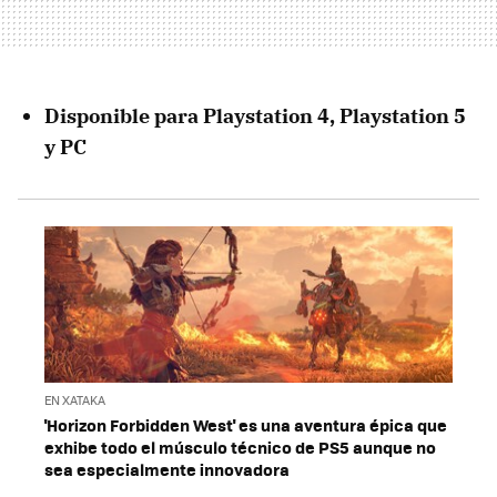
Disponible para Playstation 4, Playstation 5
y PC
EN XATAKA
'Horizon Forbidden West' es una aventura épica que
exhibe todo el músculo técnico de PS5 aunque no
sea especialmente innovadora