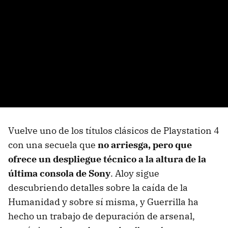
Vuelve uno de los títulos clásicos de Playstation 4
con una secuela que
no arriesga, pero que
ofrece un despliegue técnico a la altura de la
última consola de Sony
. Aloy sigue
descubriendo detalles sobre la caída de la
Humanidad y sobre sí misma, y Guerrilla ha
hecho un trabajo de depuración de arsenal,