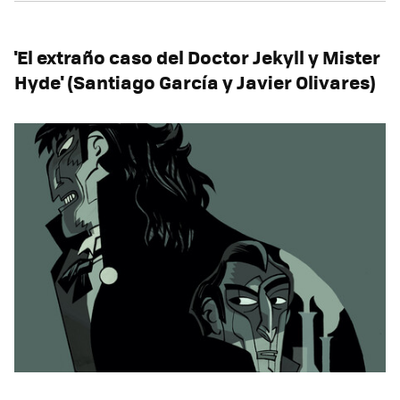
'El extraño caso del Doctor Jekyll y Mister
Hyde' (Santiago García y Javier Olivares)