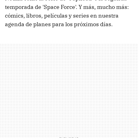
temporada de 'Space Force'. Y más, mucho más:
cómics, libros, películas y series en nuestra
agenda de planes para los próximos días.