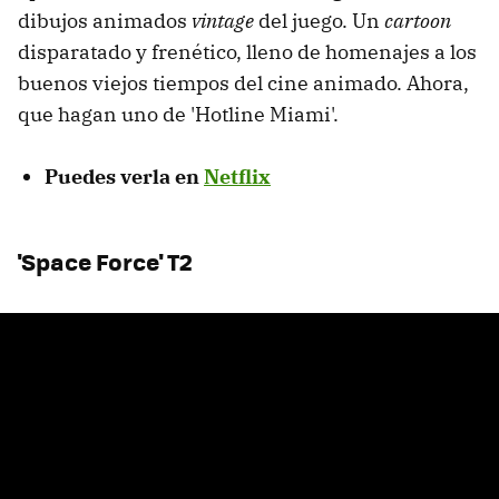
dibujos animados
vintage
del juego. Un
cartoon
disparatado y frenético, lleno de homenajes a los
buenos viejos tiempos del cine animado. Ahora,
que hagan uno de 'Hotline Miami'.
Puedes verla en
Netflix
'Space Force' T2