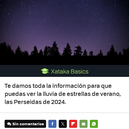
Te damos toda la información para que
puedas ver la lluvia de estrellas de verano,
las Perseidas de 2024.
Sin comentarios