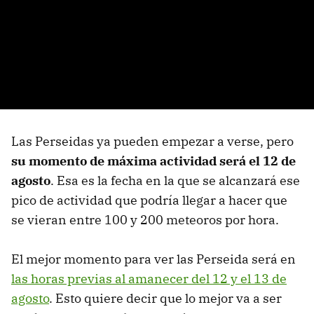
Las Perseidas ya pueden empezar a verse, pero
su momento de máxima actividad será el 12 de
agosto
. Esa es la fecha en la que se alcanzará ese
pico de actividad que podría llegar a hacer que
se vieran entre 100 y 200 meteoros por hora.
El mejor momento para ver las Perseida será en
las horas previas al amanecer del 12 y el 13 de
agosto
. Esto quiere decir que lo mejor va a ser