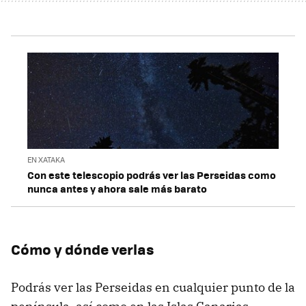
EN XATAKA
Con este telescopio podrás ver las Perseidas como
nunca antes y ahora sale más barato
Cómo y dónde verlas
Podrás ver las Perseidas en cualquier punto de la