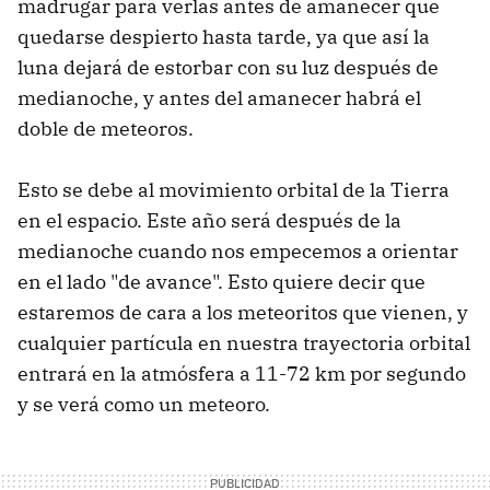
madrugar para verlas antes de amanecer que
quedarse despierto hasta tarde, ya que así la
luna dejará de estorbar con su luz después de
medianoche, y antes del amanecer habrá el
doble de meteoros.
Esto se debe al movimiento orbital de la Tierra
en el espacio. Este año será después de la
medianoche cuando nos empecemos a orientar
en el lado "de avance". Esto quiere decir que
estaremos de cara a los meteoritos que vienen, y
cualquier partícula en nuestra trayectoria orbital
entrará en la atmósfera a 11-72 km por segundo
y se verá como un meteoro.