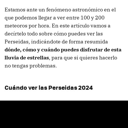
Estamos ante un fenómeno astronómico en el
que podemos llegar a ver entre 100 y 200
meteoros por hora. En este artículo vamos a
decírtelo todo sobre cómo puedes ver las
Perseidas, indicándote de forma resumida
dónde, cómo y cuándo puedes disfrutar de esta
lluvia de estrellas
, para que si quieres hacerlo
no tengas problemas.
Cuándo ver las Perseidas 2024