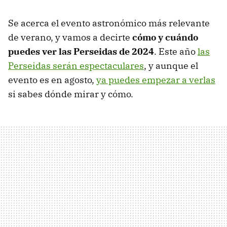
Se acerca el evento astronómico más relevante
de verano, y vamos a decirte
cómo y cuándo
puedes ver las Perseidas de 2024
. Este año
las
Perseidas serán espectaculares
, y aunque el
evento es en agosto,
ya puedes empezar a verlas
si sabes dónde mirar y cómo.