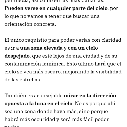
península, así como en las Islas Canarias.
Pueden verse en cualquier parte del cielo
, por
lo que no vamos a tener que buscar una
orientación concreta.
El único requisito para poder verlas con claridad
es ir a
una zona elevada y con un cielo
despejado
, que esté lejos de una ciudad y de su
contaminación lumínica. Esto último hará que el
cielo se vea más oscuro, mejorando la visibilidad
de las estrellas.
También es aconsejable
mirar en la dirección
opuesta a la luna en el cielo
. No es porque ahí
sea una zona donde haya más, sino porque
habrá más oscuridad y será más fácil poder