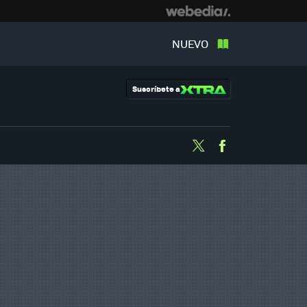
NUEVO
Suscríbete a
Twitter
Facebook