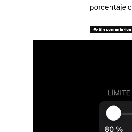
porcentaje 
Sin comentarios