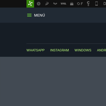
MENÚ
WHATSAPP
INSTAGRAM
WINDOWS
ANDR