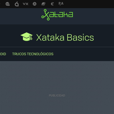
OID
TRUCOS TECNOLÓGICOS