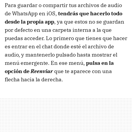
Para guardar o compartir tus archivos de audio
de WhatsApp en iOS,
tendrás que hacerlo todo
desde la propia app
, ya que estos no se guardan
por defecto en una carpeta interna a la que
puedas acceder. Lo primero que tienes que hacer
es entrar en el chat donde esté el archivo de
audio, y mantenerlo pulsado hasta mostrar el
menú emergente. En ese menú,
pulsa en la
opción de
Reenviar
que te aparece con una
flecha hacia la derecha.