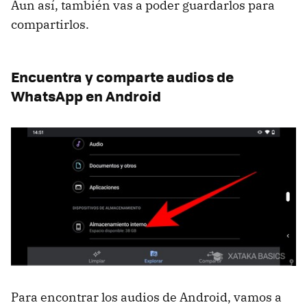
Aun así, también vas a poder guardarlos para
compartirlos.
Encuentra y comparte audios de
WhatsApp en Android
Para encontrar los audios de Android, vamos a