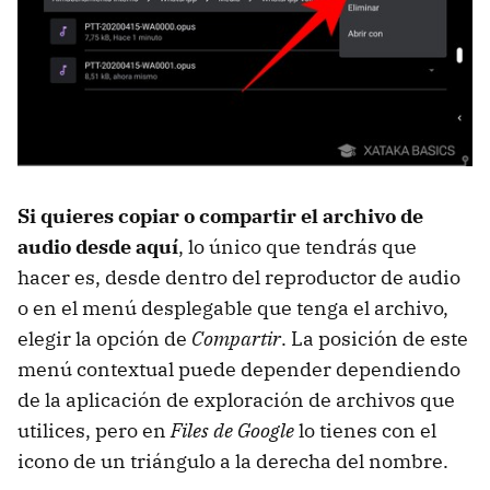
Si quieres copiar o compartir el archivo de
audio desde aquí
, lo único que tendrás que
hacer es, desde dentro del reproductor de audio
o en el menú desplegable que tenga el archivo,
elegir la opción de
Compartir
. La posición de este
menú contextual puede depender dependiendo
de la aplicación de exploración de archivos que
utilices, pero en
Files de Google
lo tienes con el
icono de un triángulo a la derecha del nombre.