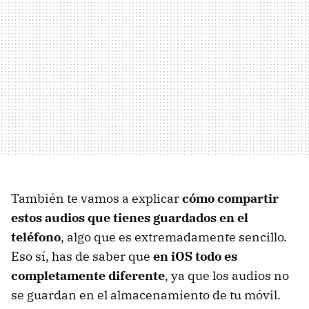
También te vamos a explicar
cómo compartir
estos audios que tienes guardados en el
teléfono
, algo que es extremadamente sencillo.
Eso sí, has de saber que
en iOS todo es
completamente diferente
, ya que los audios no
se guardan en el almacenamiento de tu móvil.