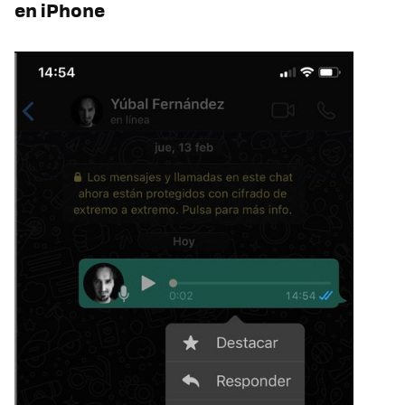
en iPhone