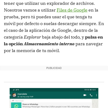
tener que utilizar un explorador de archivos.
Nosotros vamos a utilizar
Files de Google
en la
prueba, pero tú puedes usar el que tenga tu
móvil por defecto o suelas descargar siempre. En
el caso de la aplicación de Google, dentro de la
categoría
Explorar
baja abajo del todo, y
pulsa en
la opción
Almacenamiento interno
para navegar
por la memoria de tu móvil.