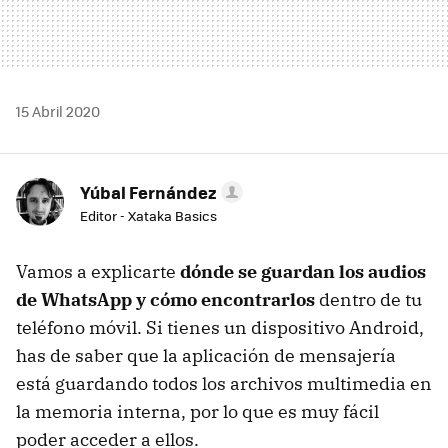
15 Abril 2020
Yúbal Fernández
Editor - Xataka Basics
Vamos a explicarte
dónde se guardan los audios
de WhatsApp y cómo encontrarlos
dentro de tu
teléfono móvil. Si tienes un dispositivo Android,
has de saber que la aplicación de mensajería
está guardando todos los archivos multimedia en
la memoria interna, por lo que es muy fácil
poder acceder a ellos.