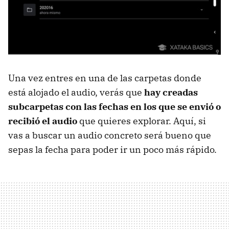
Una vez entres en una de las carpetas donde
está alojado el audio, verás que
hay creadas
subcarpetas con las fechas en los que se envió o
recibió el audio
que quieres explorar. Aquí, si
vas a buscar un audio concreto será bueno que
sepas la fecha para poder ir un poco más rápido.