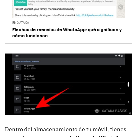
EN XATAKA
Flechas de reenvíos de WhatsApp: qué significan y
cómo funcionan
Dentro del almacenamiento de tu móvil, tienes