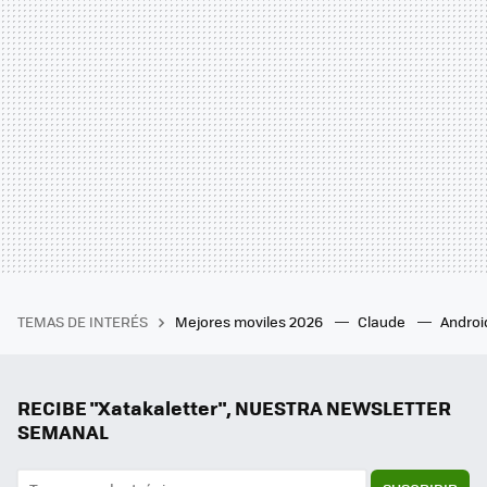
TEMAS DE INTERÉS
Mejores moviles 2026
Claude
Androi
RECIBE "Xatakaletter", NUESTRA NEWSLETTER
SEMANAL