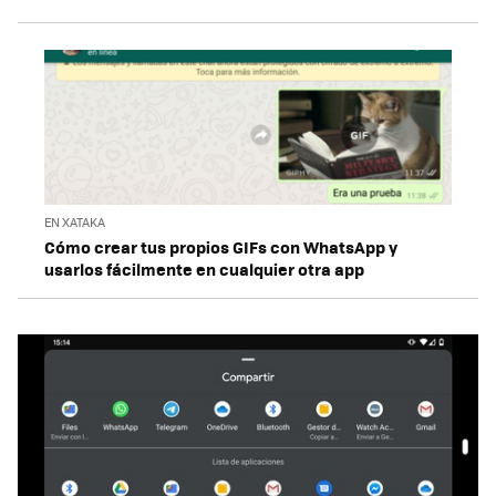
EN XATAKA
Cómo crear tus propios GIFs con WhatsApp y
usarlos fácilmente en cualquier otra app