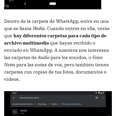
Dentro de la carpeta de WhatsApp, entra en una
que se llama
Media
. Cuando entres en ella, verás
que
hay diferentes carpetas para cada tipo de
archivo multimedia
que hayas recibido o
enviado en WhatsApp. A nosotros nos interesan
las carpetas de
Audio
para los sonidos, o
Voice
Notes
para las notas de voz, pero también tienes
carpetas con copias de tus fotos, documentos o
vídeos.