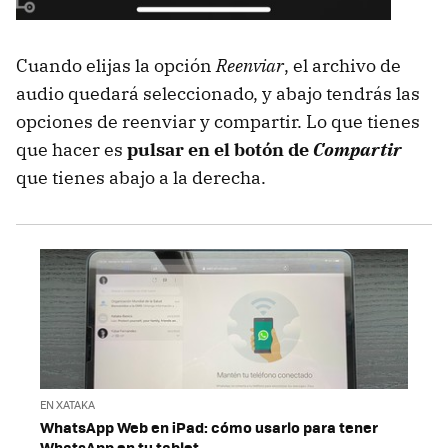
Cuando elijas la opción
Reenviar
, el archivo de
audio quedará seleccionado, y abajo tendrás las
opciones de reenviar y compartir. Lo que tienes
que hacer es
pulsar en el botón de
Compartir
que tienes abajo a la derecha.
EN XATAKA
WhatsApp Web en iPad: cómo usarlo para tener
WhatsApp en tu tablet