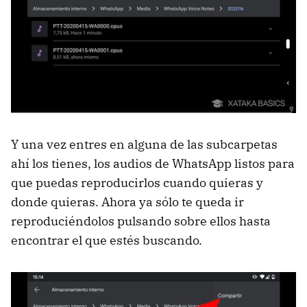
Y una vez entres en alguna de las subcarpetas
ahí los tienes, los audios de WhatsApp listos para
que puedas reproducirlos cuando quieras y
donde quieras. Ahora ya sólo te queda ir
reproduciéndolos pulsando sobre ellos hasta
encontrar el que estés buscando.