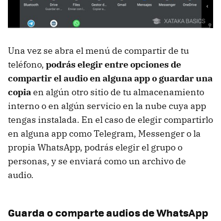
Una vez se abra el menú de compartir de tu
teléfono,
podrás elegir entre opciones de
compartir el audio en alguna app o guardar una
copia
en algún otro sitio de tu almacenamiento
interno o en algún servicio en la nube cuya app
tengas instalada. En el caso de elegir compartirlo
en alguna app como Telegram, Messenger o la
propia WhatsApp, podrás elegir el grupo o
personas, y se enviará como un archivo de
audio.
Guarda o comparte audios de WhatsApp