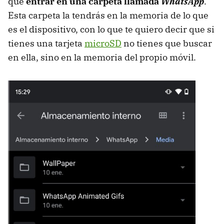
que
entrar en una carpeta llamada
WhatsApp
.
Esta carpeta la tendrás en la memoria de lo que
es el dispositivo, con lo que te quiero decir que si
tienes una tarjeta
microSD
no tienes que buscar
en ella, sino en la memoria del propio móvil.