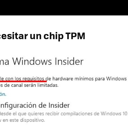
cesitar un chip TPM