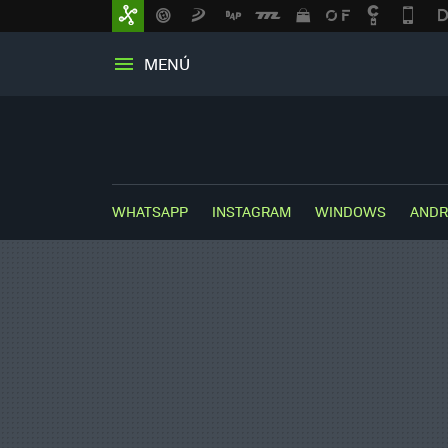
MENÚ
WHATSAPP
INSTAGRAM
WINDOWS
ANDR