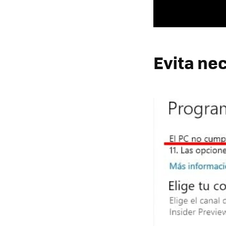
Evita ne