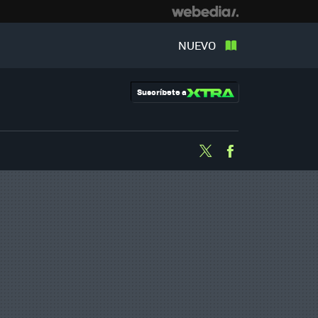
NUEVO
Suscríbete a
Twitter
Facebook