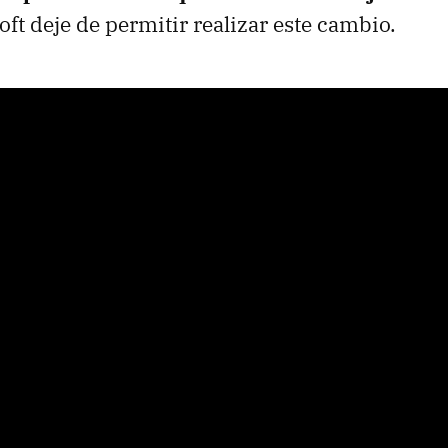
ft deje de permitir realizar este cambio.