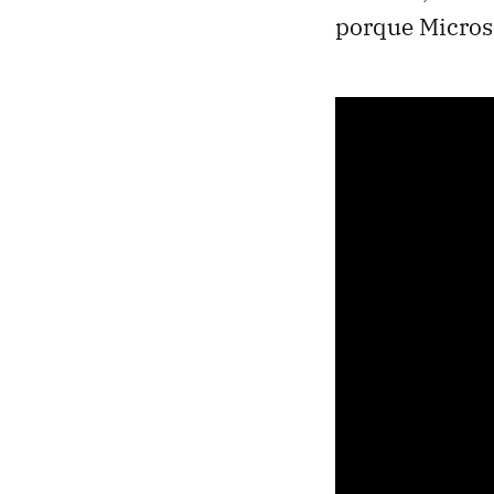
porque Microso