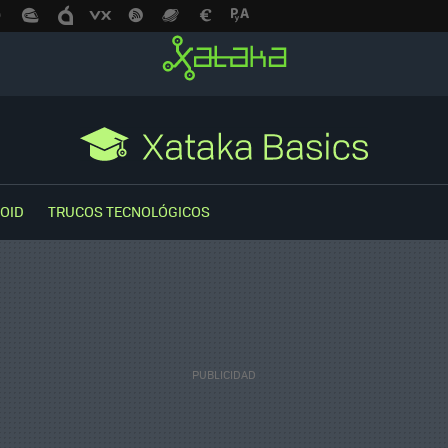
OID
TRUCOS TECNOLÓGICOS