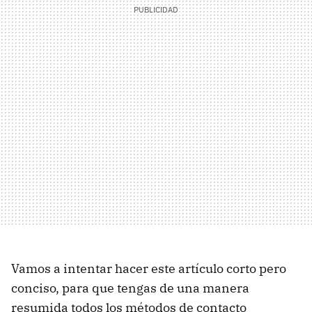
Vamos a intentar hacer este artículo corto pero
conciso, para que tengas de una manera
resumida todos los métodos de contacto