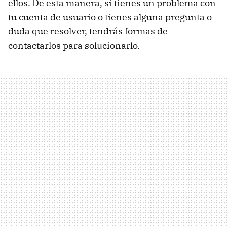
ellos. De esta manera, si tienes un problema con
tu cuenta de usuario o tienes alguna pregunta o
duda que resolver, tendrás formas de
contactarlos para solucionarlo.