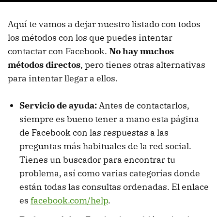
Aquí te vamos a dejar nuestro listado con todos
los métodos con los que puedes intentar
contactar con Facebook.
No hay muchos
métodos directos
, pero tienes otras alternativas
para intentar llegar a ellos.
Servicio de ayuda:
Antes de contactarlos,
siempre es bueno tener a mano esta página
de Facebook con las respuestas a las
preguntas más habituales de la red social.
Tienes un buscador para encontrar tu
problema, así como varias categorías donde
están todas las consultas ordenadas. El enlace
es
facebook.com/help
.