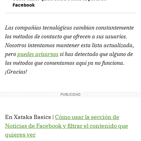
Facebook
Las compañías tecnológicas cambian constantemente
los métodos de contacto que ofrecen a sus usuarios.
Nosotros intentamos mantener esta lista actualizada,
pero
puedes avisarnos
si has detectado que alguno de
los métodos que comentamos aquí ya no funciona.
¡Gracias!
En Xataka Basics |
Cómo usar la sección de
Noticias de Facebook y filtrar el contenido que
quieres ver