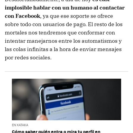
implosible hablar con un humano al contactar
con Facebook
, ya que ese soporte se ofrece
sobre todo con usuarios de pago. El resto de los
mortales nos tendremos que conformar con
intentar manejarnos entre los automatismos y
las colas infinitas a la hora de enviar mensajes
por redes sociales.
EN XATAKA
Cómo saber quién entra o mira tu perfil en