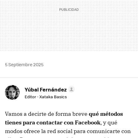
5 Septiembre 2025
Yúbal Fernández
Editor - Xataka Basics
Vamos a decirte de forma breve
qué métodos
tienes para contactar con Facebook
, y qué
modos ofrece la red social para comunicarte con