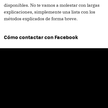
disponibles. No te vamos a molestar con largas
explicaciones, simplemente una lista con los
métodos explicados de forma breve.
Cómo contactar con Facebook