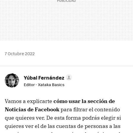
7 Octubre 2022
Yúbal Fernández
Editor - Xataka Basics
Vamos a explicarte
cómo usar la sección de
Noticias de Facebook
para filtrar el contenido
que quieres ver. De esta forma podrás elegir si
quieres ver el de las cuentas de personas a las