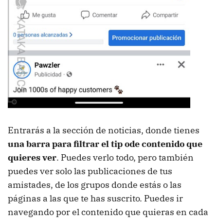
Entrarás a la sección de noticias, donde tienes
una barra para filtrar el tip ode contenido que
quieres ver
. Puedes verlo todo, pero también
puedes ver solo las publicaciones de tus
amistades, de los grupos donde estás o las
páginas a las que te has suscrito. Puedes ir
navegando por el contenido que quieras en cada