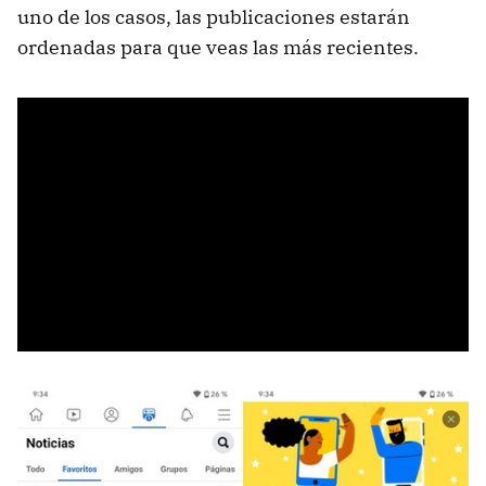
uno de los casos, las publicaciones estarán
ordenadas para que veas las más recientes.