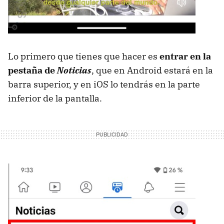
Lo primero que tienes que hacer es
entrar en la
pestaña de
Noticias
, que en Android estará en la
barra superior, y en iOS lo tendrás en la parte
inferior de la pantalla.