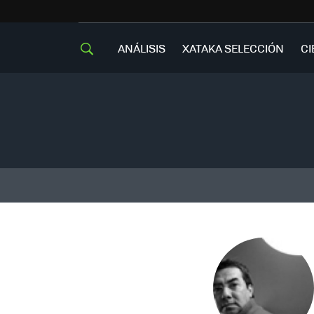
ANÁLISIS
XATAKA SELECCIÓN
CI