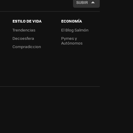
SUBIR
ESTILO DE VIDA
ECONOMÍA
Trendencias
El Blog Salmón
Decoesfera
Pymes y
Autónomos
Compradiccion