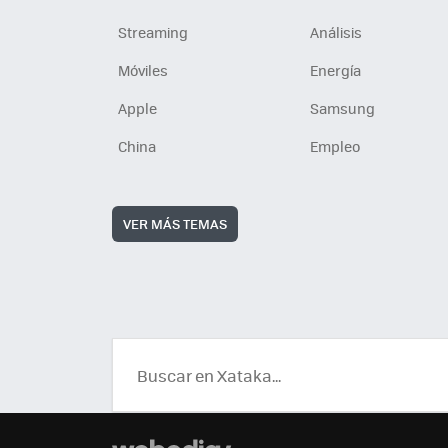
Streaming
Análisis
Móviles
Energía
Apple
Samsung
China
Empleo
VER MÁS TEMAS