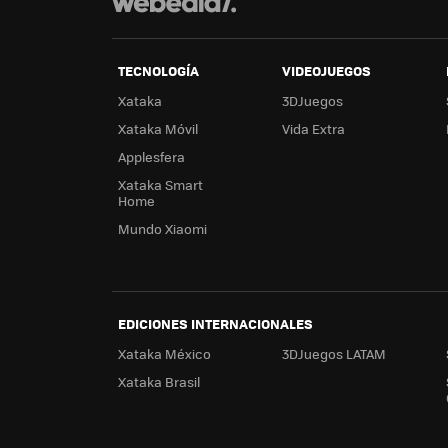
TECNOLOGÍA
VIDEOJUEGOS
Xataka
3DJuegos
Xataka Móvil
Vida Extra
Applesfera
Xataka Smart
Home
Mundo Xiaomi
EDICIONES INTERNACIONALES
Xataka México
3DJuegos LATAM
Xataka Brasil