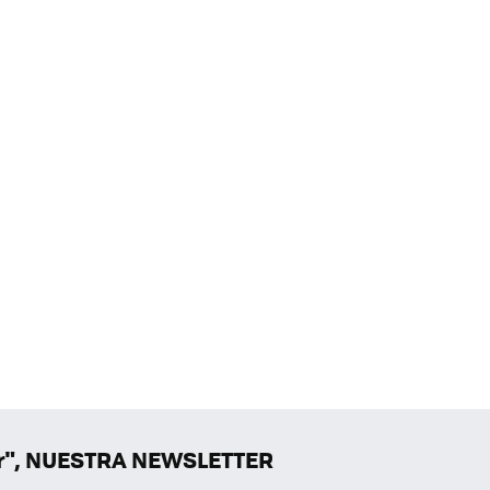
er", NUESTRA NEWSLETTER