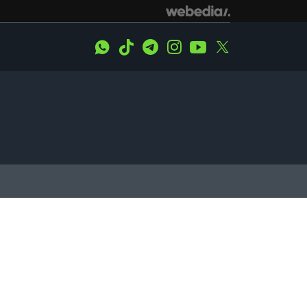
WhatsApp
Tiktok
Telegram
Instagram
Youtube
Twitter