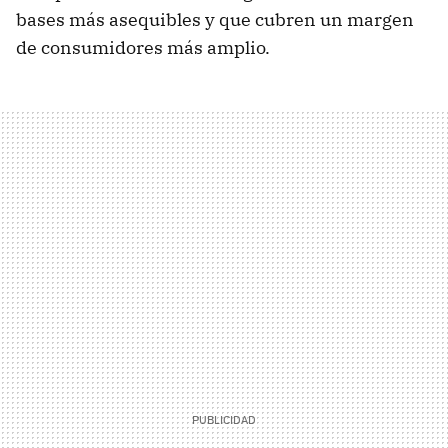
bases más asequibles y que cubren un margen
de consumidores más amplio.