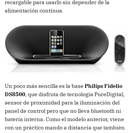
recargable para usarlo sin depender de la
alimentación contínua.
Un poco más sencilla es la base
Philips Fidelio
DS8500
, que disfruta de tecnología PureDigital,
sensor de proximidad para la iluminación del
panel de control pero que no lleva bluetooth ni
batería interna. Como el modelo anterior, viene
con un práctico mando a distancia que también