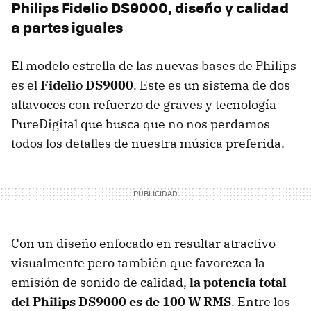
Philips Fidelio DS9000, diseño y calidad
a partes iguales
El modelo estrella de las nuevas bases de Philips
es el
Fidelio DS9000
. Este es un sistema de dos
altavoces con refuerzo de graves y tecnología
PureDigital que busca que no nos perdamos
todos los detalles de nuestra música preferida.
Con un diseño enfocado en resultar atractivo
visualmente pero también que favorezca la
emisión de sonido de calidad,
la potencia total
del Philips DS9000 es de 100 W RMS
. Entre los