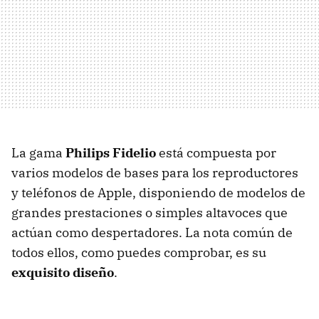
La gama
Philips Fidelio
está compuesta por
varios modelos de bases para los reproductores
y teléfonos de Apple, disponiendo de modelos de
grandes prestaciones o simples altavoces que
actúan como despertadores. La nota común de
todos ellos, como puedes comprobar, es su
exquisito diseño
.