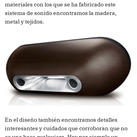
materiales con los que se ha fabricado este
sistema de sonido encontramos la madera,
metal y tejidos.
En el diseño también encontramos detalles
interesantes y cuidados que corroboran que no
es una base cualquiera. Hay por ejemplo un