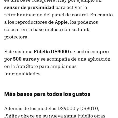
sensor de proximidad
para activar la
retroiluminación del panel de control. En cuanto
a los reproductores de Apple, los podemos
colocar en la base incluso con su funda
protectora.
Este sistema
Fidelio DS9000
se podrá comprar
por
500 euros
y se acompaña de una aplicación
en la App Store para ampliar sus
funcionalidades.
Más bases para todos los gustos
Además de los modelos DS9000 y DS9010,
Philips ofrece en su nueva gama Fidelio otras