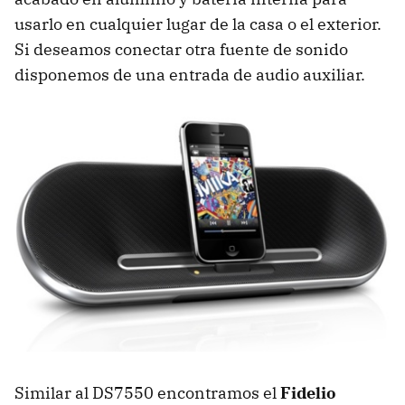
usarlo en cualquier lugar de la casa o el exterior.
Si deseamos conectar otra fuente de sonido
disponemos de una entrada de audio auxiliar.
Similar al DS7550 encontramos el
Fidelio