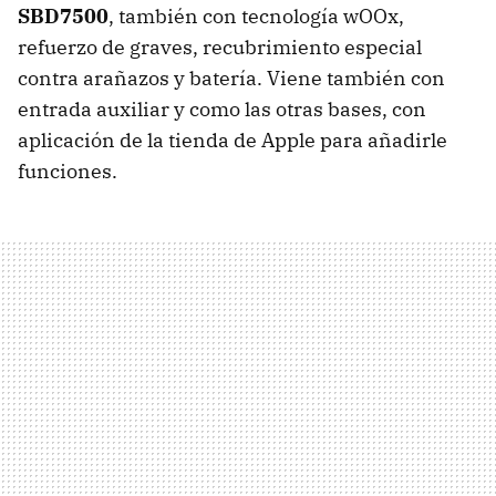
SBD7500
, también con tecnología wOOx,
refuerzo de graves, recubrimiento especial
contra arañazos y batería. Viene también con
entrada auxiliar y como las otras bases, con
aplicación de la tienda de Apple para añadirle
funciones.