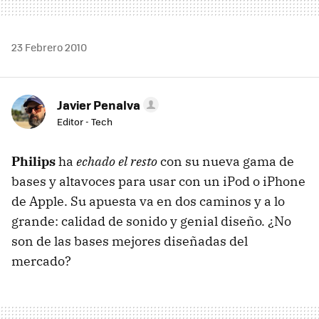
23 Febrero 2010
Javier Penalva
Editor - Tech
Philips
ha
echado el resto
con su nueva gama de
bases y altavoces para usar con un iPod o iPhone
de Apple. Su apuesta va en dos caminos y a lo
grande: calidad de sonido y genial diseño. ¿No
son de las bases mejores diseñadas del
mercado?