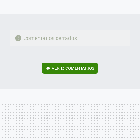
MAIL
Comentarios cerrados
VER
13 COMENTARIOS