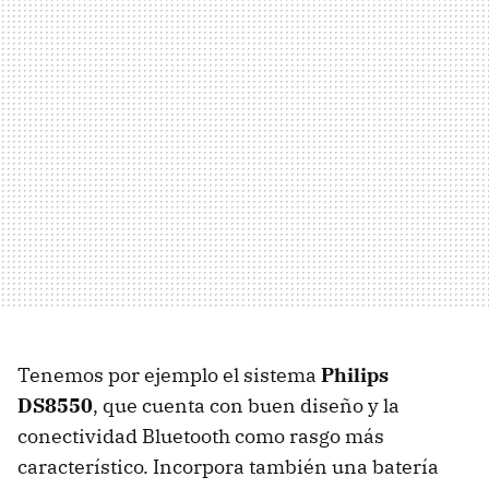
Tenemos por ejemplo el sistema
Philips
DS8550
, que cuenta con buen diseño y la
conectividad Bluetooth como rasgo más
característico. Incorpora también una batería