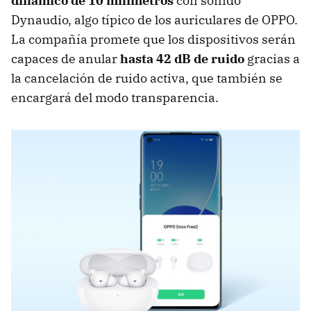
dinámico de 10 milímetros
con sonido
Dynaudio, algo típico de los auriculares de OPPO.
La compañía promete que los dispositivos serán
capaces de anular
hasta 42 dB de ruido
gracias a
la cancelación de ruido activa, que también se
encargará del modo transparencia.