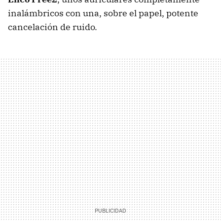
inalámbricos con una, sobre el papel, potente
cancelación de ruido.