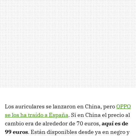
Los auriculares se lanzaron en China, pero
OPPO
se los ha traído a España
. Si en China el precio al
cambio era de alrededor de 70 euros,
aquí es de
99 euros
. Están disponibles desde ya en negro y