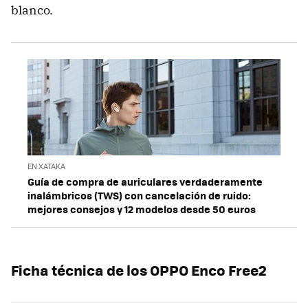
blanco.
EN XATAKA
Guía de compra de auriculares verdaderamente
inalámbricos (TWS) con cancelación de ruido:
mejores consejos y 12 modelos desde 50 euros
Ficha técnica de los OPPO Enco Free2