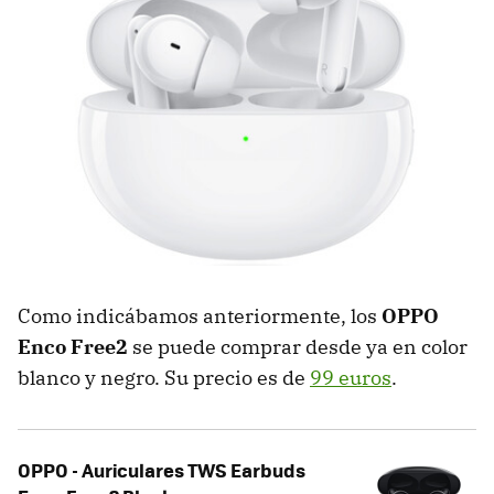
Como indicábamos anteriormente, los
OPPO
Enco Free2
se puede comprar desde ya en color
blanco y negro. Su precio es de
99 euros
.
OPPO - Auriculares TWS Earbuds