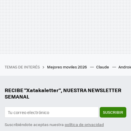
TEMAS DE INTERÉS
Mejores moviles 2026
Claude
Androi
RECIBE "Xatakaletter", NUESTRA NEWSLETTER
SEMANAL
SUSCRIBIR
Suscribiéndote aceptas nuestra
política de privacidad