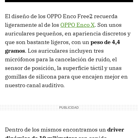
El diseño de los OPPO Enco Free2 recuerda
ligeramente al de los
OPPO Enco X
. Son unos
auriculares pequeños, en apariencia discretos y
que son bastante ligeros, con un
peso de 4,4
gramos
. Los auriculares incluyen tres
micrófonos para la cancelación de ruido, el
sensor de posición, la superficie táctil y unas
gomillas de silicona para que encajen mejor en
nuestro canal auditivo.
Dentro de los mismos encontramos un
driver