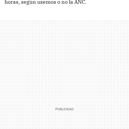
horas, según usemos o no la ANC.