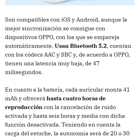
Son compatibles con iOS y Android, aunque la
mejor sincronización se consigue con
dispositivos OPPO, con los que se empareja
automáticamente.
Usan Bluetooth 5.2
, cuentan
con los códecs AAC y SBC y, de acuerdo a OPPO,
tienen una latencia muy baja, de 47
milisegundos.
En cuanto a la batería, cada auricular monta 41
mAh y ofrecerá
hasta cuatro horas de
reproducción
con la cancelación de ruido
activada y hasta seis horas y media con dicha
función desactivada. Teniendo en cuenta la
carga del estuche, la autonomía será de 20 o 30