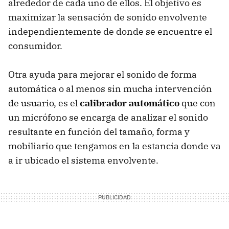
alrededor de cada uno de ellos. El objetivo es
maximizar la sensación de sonido envolvente
independientemente de donde se encuentre el
consumidor.
Otra ayuda para mejorar el sonido de forma
automática o al menos sin mucha intervención
de usuario, es el
calibrador automático
que con
un micrófono se encarga de analizar el sonido
resultante en función del tamaño, forma y
mobiliario que tengamos en la estancia donde va
a ir ubicado el sistema envolvente.