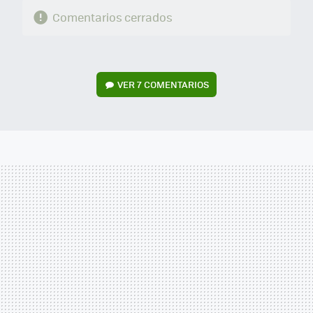
Comentarios cerrados
VER
7 COMENTARIOS