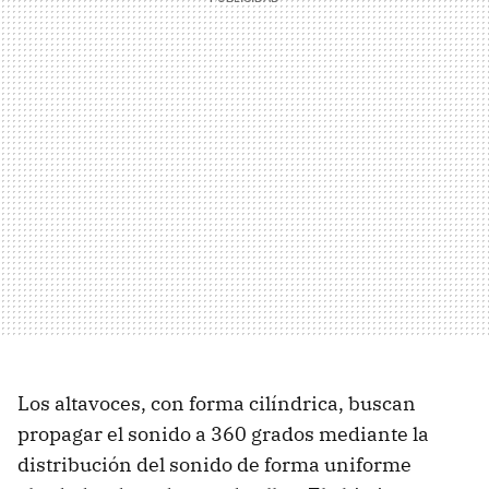
Los altavoces, con forma cilíndrica, buscan
propagar el sonido a 360 grados mediante la
distribución del sonido de forma uniforme