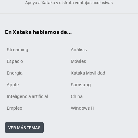
Apoya a Xataka y disfruta ventajas exclusivas
En Xataka hablamos de...
Streaming
Análisis
Espacio
Móviles
Energía
Xataka Movilidad
Apple
Samsung
Inteligencia artificial
China
Empleo
Windows 11
VER MÁS TEMAS