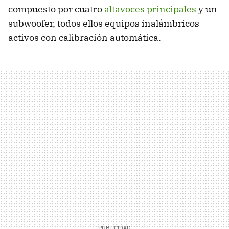
compuesto por cuatro
altavoces principales
y un
subwoofer, todos ellos equipos inalámbricos
activos con calibración automática.