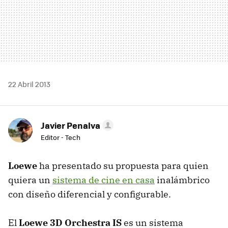
22 Abril 2013
Javier Penalva
Editor - Tech
Loewe
ha presentado su propuesta para quien
quiera un
sistema de cine en casa
inalámbrico
con diseño diferencial y configurable.
El
Loewe 3D Orchestra IS
es un sistema