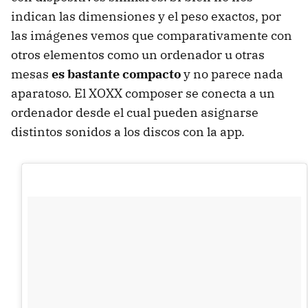
indican las dimensiones y el peso exactos, por
las imágenes vemos que comparativamente con
otros elementos como un ordenador u otras
mesas
es bastante compacto
y no parece nada
aparatoso. El XOXX composer se conecta a un
ordenador desde el cual pueden asignarse
distintos sonidos a los discos con la app.