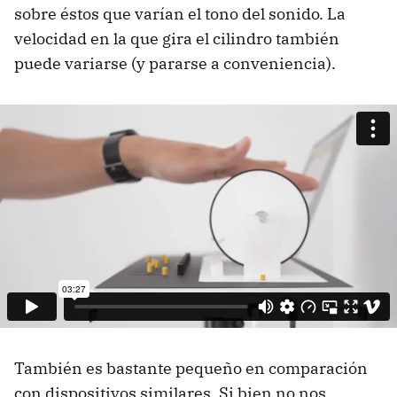
sobre éstos que varían el tono del sonido. La
velocidad en la que gira el cilindro también
puede variarse (y pararse a conveniencia).
También es bastante pequeño en comparación
con dispositivos similares. Si bien no nos