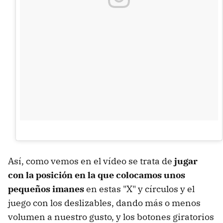
Así, como vemos en el vídeo se trata de
jugar
con la posición en la que colocamos unos
pequeños imanes
en estas "X" y círculos y el
juego con los deslizables, dando más o menos
volumen a nuestro gusto, y los botones giratorios