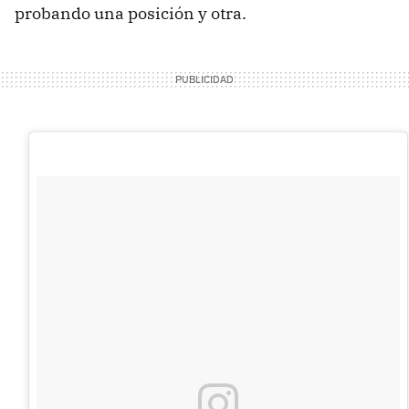
probando una posición y otra.