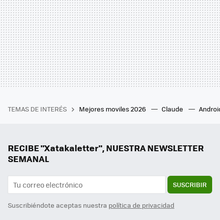
TEMAS DE INTERÉS
Mejores moviles 2026
Claude
Androi
RECIBE "Xatakaletter", NUESTRA NEWSLETTER
SEMANAL
SUSCRIBIR
Suscribiéndote aceptas nuestra
política de privacidad