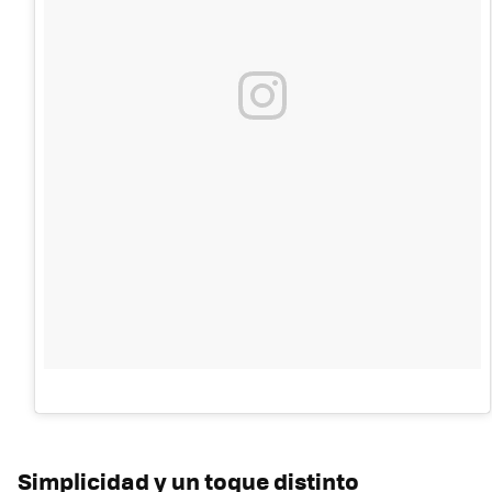
Simplicidad y un toque distinto