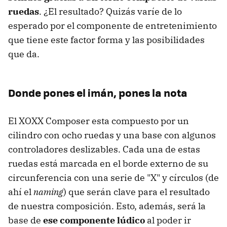
ruedas
. ¿El resultado? Quizás varíe de lo
esperado por el componente de entretenimiento
que tiene este factor forma y las posibilidades
que da.
Donde pones el imán, pones la nota
El XOXX Composer esta compuesto por un
cilindro con ocho ruedas y una base con algunos
controladores deslizables. Cada una de estas
ruedas está marcada en el borde externo de su
circunferencia con una serie de "X" y círculos (de
ahí el
naming
) que serán clave para el resultado
de nuestra composición. Esto, además, será la
base de
ese componente lúdico
al poder ir