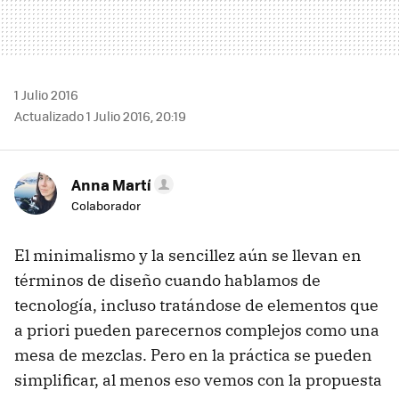
1 Julio 2016
Actualizado 1 Julio 2016, 20:19
Anna Martí
Colaborador
El minimalismo y la sencillez aún se llevan en
términos de diseño cuando hablamos de
tecnología, incluso tratándose de elementos que
a priori pueden parecernos complejos como una
mesa de mezclas. Pero en la práctica se pueden
simplificar, al menos eso vemos con la propuesta