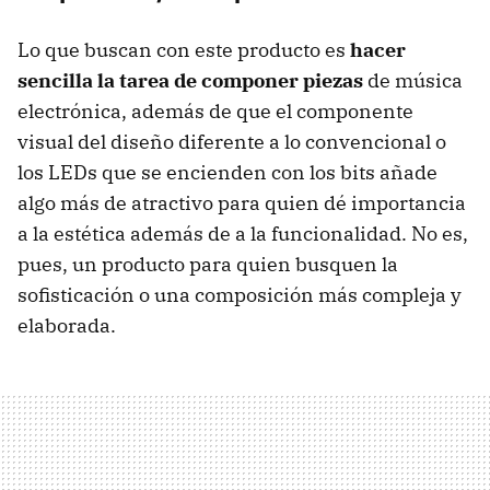
Lo que buscan con este producto es
hacer
sencilla la tarea de componer piezas
de música
electrónica, además de que el componente
visual del diseño diferente a lo convencional o
los LEDs que se encienden con los bits añade
algo más de atractivo para quien dé importancia
a la estética además de a la funcionalidad. No es,
pues, un producto para quien busquen la
sofisticación o una composición más compleja y
elaborada.