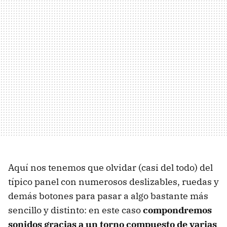
Aquí nos tenemos que olvidar (casi del todo) del
típico panel con numerosos deslizables, ruedas y
demás botones para pasar a algo bastante más
sencillo y distinto: en este caso
compondremos
sonidos gracias a un torno compuesto de varias