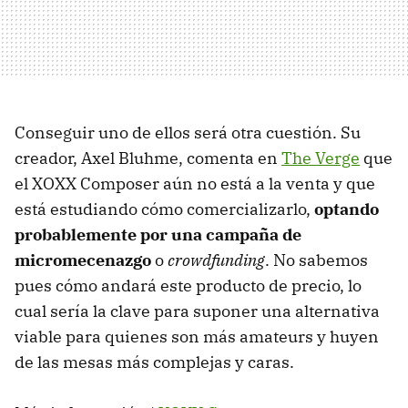
Conseguir uno de ellos será otra cuestión. Su
creador, Axel Bluhme, comenta en
The Verge
que
el XOXX Composer aún no está a la venta y que
está estudiando cómo comercializarlo,
optando
probablemente por una campaña de
micromecenazgo
o
crowdfunding
. No sabemos
pues cómo andará este producto de precio, lo
cual sería la clave para suponer una alternativa
viable para quienes son más amateurs y huyen
de las mesas más complejas y caras.