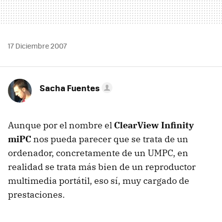
17 Diciembre 2007
Sacha Fuentes
Aunque por el nombre el
ClearView Infinity
miPC
nos pueda parecer que se trata de un
ordenador, concretamente de un UMPC, en
realidad se trata más bien de un reproductor
multimedia portátil, eso sí, muy cargado de
prestaciones.