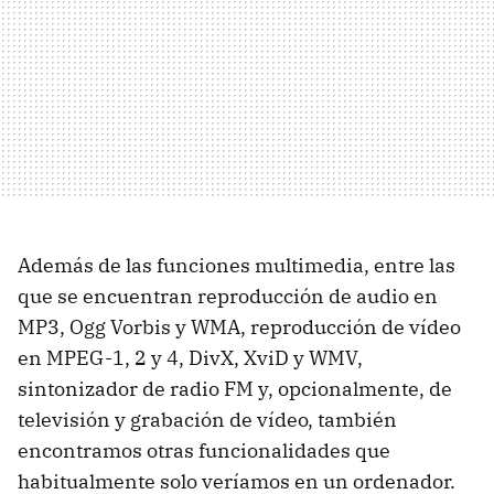
Además de las funciones multimedia, entre las
que se encuentran reproducción de audio en
MP3, Ogg Vorbis y WMA, reproducción de vídeo
en MPEG-1, 2 y 4, DivX, XviD y WMV,
sintonizador de radio FM y, opcionalmente, de
televisión y grabación de vídeo, también
encontramos otras funcionalidades que
habitualmente solo veríamos en un ordenador.