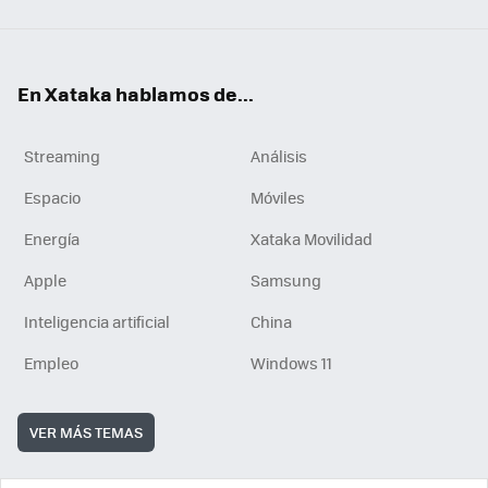
En Xataka hablamos de...
Streaming
Análisis
Espacio
Móviles
Energía
Xataka Movilidad
Apple
Samsung
Inteligencia artificial
China
Empleo
Windows 11
VER MÁS TEMAS