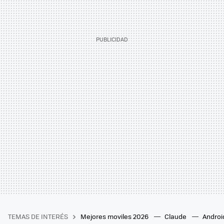
TEMAS DE INTERÉS
Mejores moviles 2026
Claude
Androi