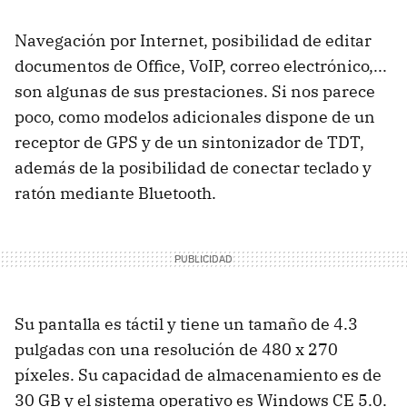
Navegación por Internet, posibilidad de editar
documentos de Office, VoIP, correo electrónico,...
son algunas de sus prestaciones. Si nos parece
poco, como modelos adicionales dispone de un
receptor de GPS y de un sintonizador de TDT,
además de la posibilidad de conectar teclado y
ratón mediante Bluetooth.
Su pantalla es táctil y tiene un tamaño de 4.3
pulgadas con una resolución de 480 x 270
píxeles. Su capacidad de almacenamiento es de
30 GB y el sistema operativo es Windows CE 5.0.