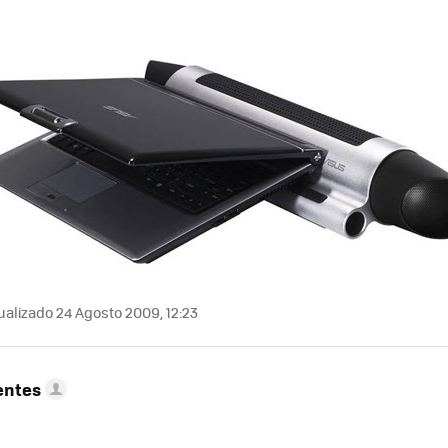
alizado 24 Agosto 2009, 12:23
entes