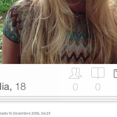
zado 15 Diciembre 2016, 04:23