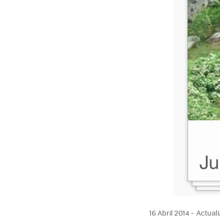
16 Abril 2014
Actuali