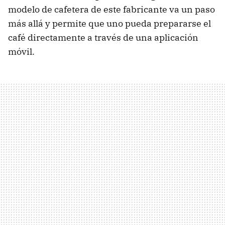
modelo de cafetera de este fabricante va un paso
más allá y permite que uno pueda prepararse el
café directamente a través de una aplicación
móvil.