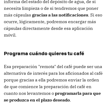
informa del estado del depósito de agua, de si
necesita limpieza o de si tendremos que poner
más cápsulas
gracias a las notificaciones
. Si eso
ocurre, lógicamente, podremos encargar más
cápsulas directamente desde esa aplicación
móvil.
Programa cuándo quieres tu café
Esa preparación "remota" del café puede ser una
alternativa de interés para los aficionados al café
porque gracias a ella podremos enviar la orden
de que comience la preparación del café en
cuanto nos levantemos o
programarla para que
se produzca en el plazo deseado
.