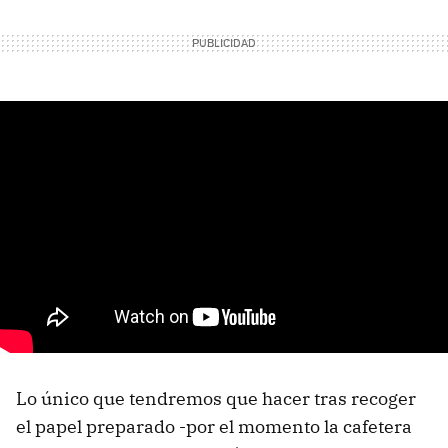
Lo único que tendremos que hacer tras recoger
el papel preparado -por el momento la cafetera