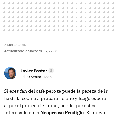
2 Marzo 2016
Actualizado 2 Marzo 2016, 22:04
Javier Pastor
Editor Senior - Tech
Si eres fan del café pero te puede la pereza de ir
hasta la cocina a prepararte uno y luego esperar
a que el proceso termine, puede que estés
interesado en la
Nespresso Prodigio
. El nuevo