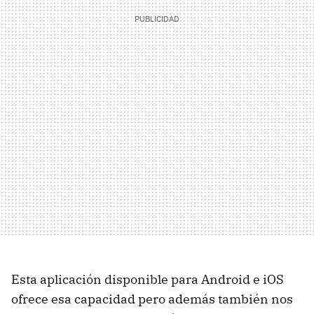
Esta aplicación disponible para Android e iOS
ofrece esa capacidad pero además también nos