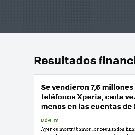
Resultados financ
Se vendieron 7,6 millones
teléfonos Xperia, cada v
menos en las cuentas de
MÓVILES
Ayer os mostrábamos los resultados fina