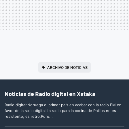
ARCHIVO DE NOTICIAS
Noticias de Radio digital en Xataka
Radio digital:Noruega el primer país en acabar con la radio FM en
favor de la radio digital.La radio para la cocina de Philips no es
resistente, es retro.Pure...