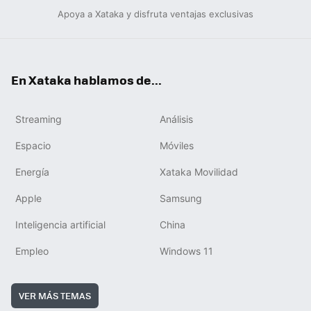
Apoya a Xataka y disfruta ventajas exclusivas
En Xataka hablamos de...
Streaming
Análisis
Espacio
Móviles
Energía
Xataka Movilidad
Apple
Samsung
Inteligencia artificial
China
Empleo
Windows 11
VER MÁS TEMAS