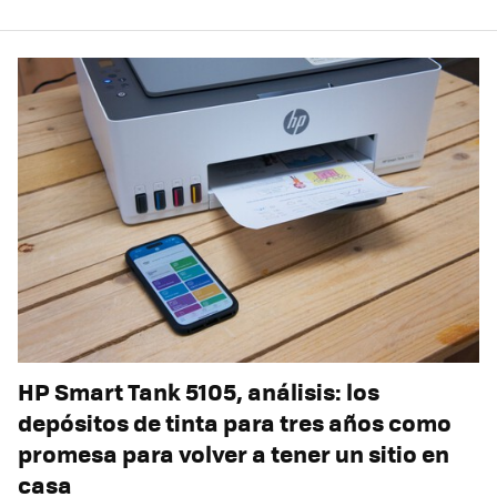
HP Smart Tank 5105, análisis: los
depósitos de tinta para tres años como
promesa para volver a tener un sitio en
casa