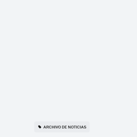
ARCHIVO DE NOTICIAS