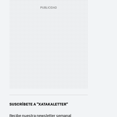
SUSCRÍBETE A "XATAKALETTER"
Recibe nuestra newsletter semanal