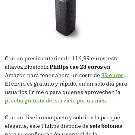
Con un precio anterior de 116,99 euros, este
altavoz Bluetooth
Philips
cae 28 euros
en
Amazon para tener ahora un coste de
89 euros
.
El envío es gratuito y rápido, en un sólo día para
usuarios Prime o para quienes aprovechen la
prueba gratuita del servicio por un mes
.
Con un diseño compacto y sobrio a la par que
elegante, este Philips dispone de
seis botones
para su configuración y control de la