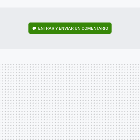
MAIL
ENTRAR Y ENVIAR UN COMENTARIO