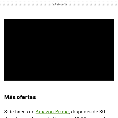
Más ofertas
Si te haces de
Amazon Prime
, dispones de 30