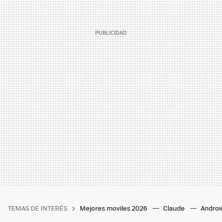
TEMAS DE INTERÉS
Mejores moviles 2026
Claude
Androi