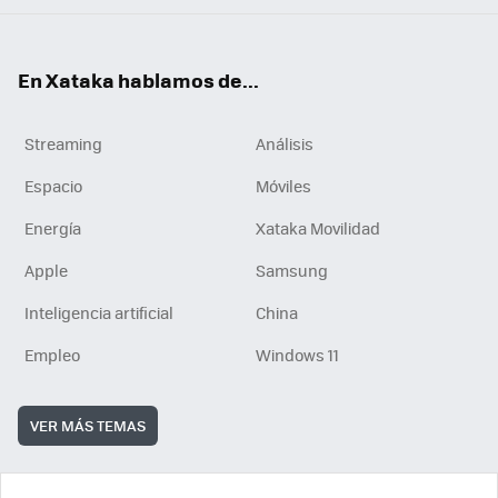
En Xataka hablamos de...
Streaming
Análisis
Espacio
Móviles
Energía
Xataka Movilidad
Apple
Samsung
Inteligencia artificial
China
Empleo
Windows 11
VER MÁS TEMAS