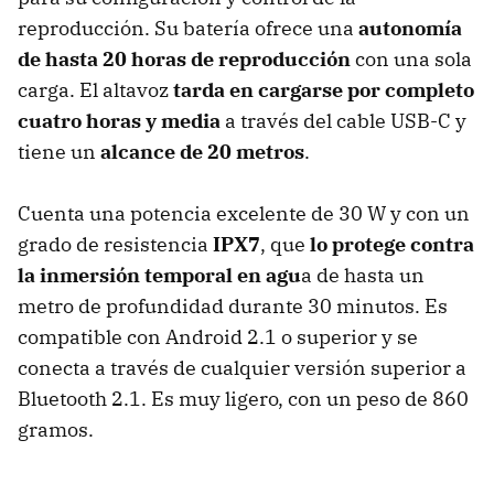
reproducción. Su batería ofrece una
autonomía
de hasta 20 horas de reproducción
con una sola
carga. El altavoz
tarda en cargarse por completo
cuatro horas y media
a través del cable USB-C y
tiene un
alcance de 20 metros
.
Cuenta una potencia excelente de 30 W y con un
grado de resistencia
IPX7
, que
lo protege contra
la inmersión temporal en agu
a de hasta un
metro de profundidad durante 30 minutos. Es
compatible con Android 2.1 o superior y se
conecta a través de cualquier versión superior a
Bluetooth 2.1. Es muy ligero, con un peso de 860
gramos.