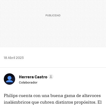
18 Abril 2023
Herrera Castro
Colaborador
Philips cuenta con una buena gama de altavoces
inalámbricos que cubren distintos propósitos. El