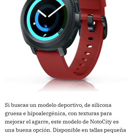
Si buscas un modelo deportivo, de silicona
gruesa e hipoalergénica, con texturas para
mejorar el agarre, este modelo de NotoCity es
una buena opción. Disponible en tallas pequeña