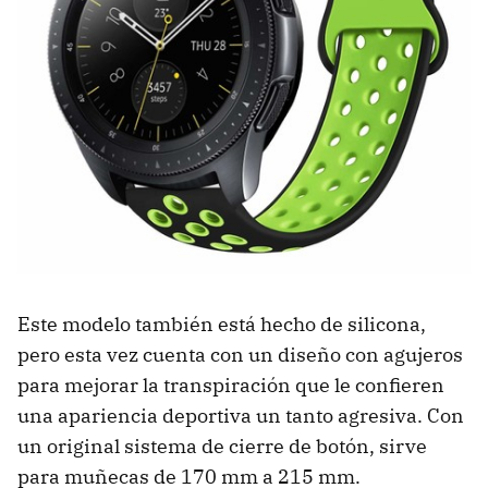
Este modelo también está hecho de silicona,
pero esta vez cuenta con un diseño con agujeros
para mejorar la transpiración que le confieren
una apariencia deportiva un tanto agresiva. Con
un original sistema de cierre de botón, sirve
para muñecas de 170 mm a 215 mm.