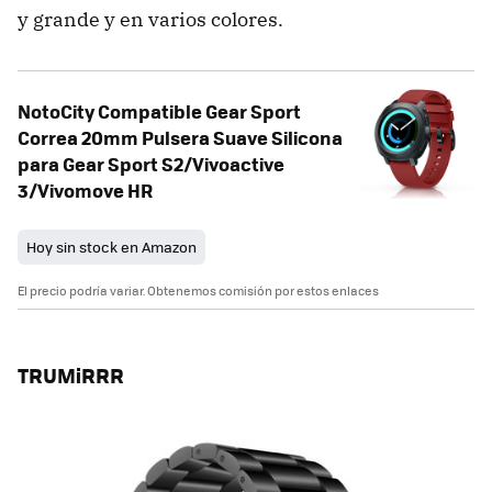
y grande y en varios colores.
NotoCity Compatible Gear Sport
Correa 20mm Pulsera Suave Silicona
para Gear Sport S2/Vivoactive
3/Vivomove HR
Hoy sin stock en Amazon
El precio podría variar. Obtenemos comisión por estos enlaces
TRUMiRRR