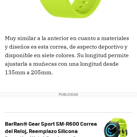
Muy similar a la anterior en cuanto a materiales
y diseños es esta correa, de aspecto deportivo y
disponible en siete colores. Su longitud permite
ajustarla a muñecas con una longitud desde
135mm a 205mm.
BarRan® Gear Sport SM-R600 Correa
del Reloj, Reemplazo Silicona