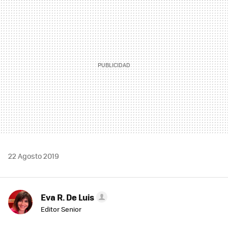
MAIL
22 Agosto 2019
Eva R. De Luis
Editor Senior