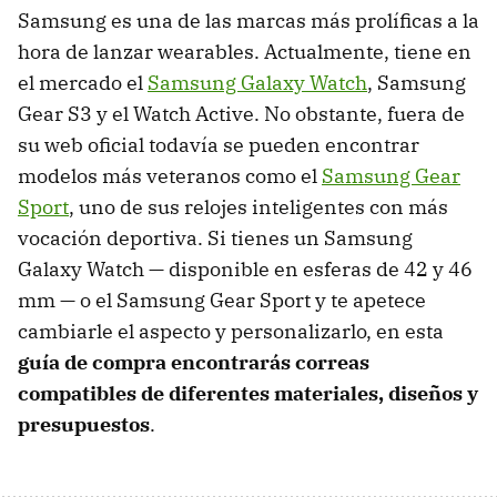
Samsung es una de las marcas más prolíficas a la
hora de lanzar wearables. Actualmente, tiene en
el mercado el
Samsung Galaxy Watch
, Samsung
Gear S3 y el Watch Active. No obstante, fuera de
su web oficial todavía se pueden encontrar
modelos más veteranos como el
Samsung Gear
Sport
, uno de sus relojes inteligentes con más
vocación deportiva. Si tienes un Samsung
Galaxy Watch — disponible en esferas de 42 y 46
mm — o el Samsung Gear Sport y te apetece
cambiarle el aspecto y personalizarlo, en esta
guía de compra encontrarás correas
compatibles de diferentes materiales, diseños y
presupuestos
.