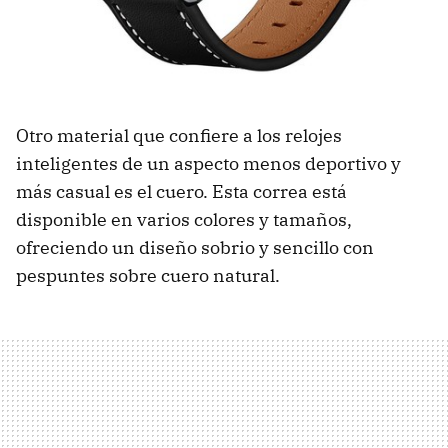
Otro material que confiere a los relojes
inteligentes de un aspecto menos deportivo y
más casual es el cuero. Esta correa está
disponible en varios colores y tamaños,
ofreciendo un diseño sobrio y sencillo con
pespuntes sobre cuero natural.