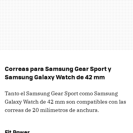
Correas para Samsung Gear Sport y
Samsung Galaxy Watch de 42 mm
Tanto el Samsung Gear Sport como Samsung
Galaxy Watch de 42 mm son compatibles con las
correas de 20 milímetros de anchura.
Fit Power