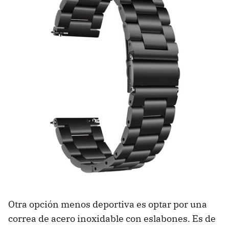
Otra opción menos deportiva es optar por una
correa de acero inoxidable con eslabones. Es de