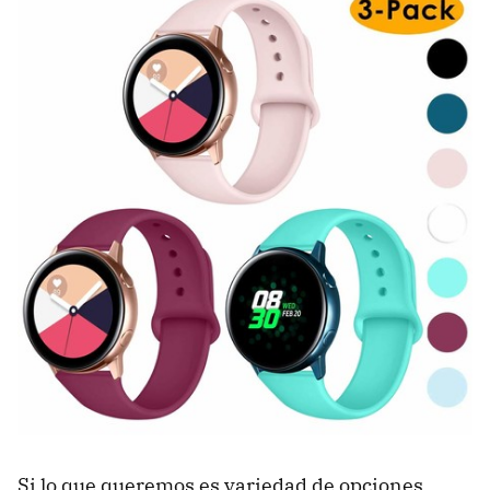
Si lo que queremos es variedad de opciones,