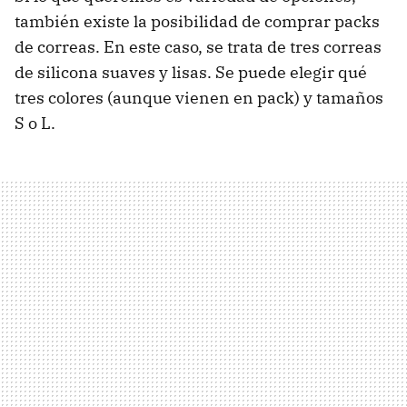
también existe la posibilidad de comprar packs
de correas. En este caso, se trata de tres correas
de silicona suaves y lisas. Se puede elegir qué
tres colores (aunque vienen en pack) y tamaños
S o L.