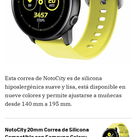
Esta correa de NotoCity es de silicona
hipoalergénica suave y lisa, está disponible en
nueve colores y permite ajustarse a muñecas
desde 140 mm a 195 mm.
NotoCity 20mm Correa de Silicona
Compatible con Samsung Galaxy