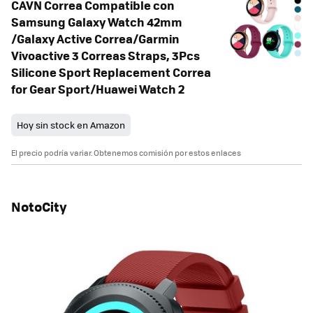
CAVN Correa Compatible con
Samsung Galaxy Watch 42mm
/Galaxy Active Correa/Garmin
Vivoactive 3 Correas Straps, 3Pcs
Silicone Sport Replacement Correa
for Gear Sport/Huawei Watch 2
Hoy sin stock en Amazon
El precio podría variar. Obtenemos comisión por estos enlaces
NotoCity