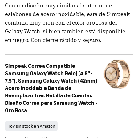
Con un diseño muy similar al anterior de
eslabones de acero inoxidable, esta de Simpeak
combina muy bien con el color oro rosa del
Galaxy Watch, si bien también está disponible
en negro. Con cierre rápido y seguro.
Simpeak Correa Compatible
Samsung Galaxy Watch Reloj (4.8" -
7.5"), Samsung Galaxy Watch (42mm)
Acero Inoxidable Banda de
Reemplazo Tres Hebilla de Cuentas
Diseño Correa para Samsung Watch -
Oro Rosa
Hoy sin stock en Amazon