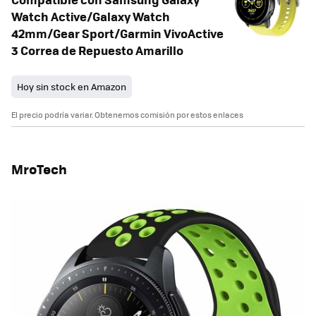
Watch Active/Galaxy Watch
42mm/Gear Sport/Garmin VivoActive
3 Correa de Repuesto Amarillo
Hoy sin stock en Amazon
El precio podría variar. Obtenemos comisión por estos enlaces
MroTech