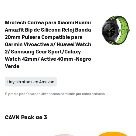
MroTech Correa para Xiaomi Huami
Amazfit Bip de Silicona Reloj Banda
20mm Pulsera Compatible para
Garmin Vivoactive 3/ Huawei Watch
2/ Samsung Gear Sport/Galaxy
Watch 42mm/ Active 40mm -Negro
Verde
Hoy sin stock en Amazon
El precio podría variar. Obtenemos comisión por estos enlaces
CAVN Pack de 3