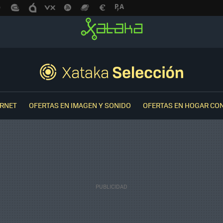
ERNET
OFERTAS EN IMAGEN Y SONIDO
OFERTAS EN HOGAR CO