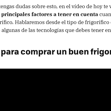
tengas dudas sobre esto, en el vídeo de hoy te
 principales factores a tener en cuenta
cuan
rífico. Hablaremos desde el tipo de frigorífic
e algunas de las tecnologías que debes tener e
 para comprar un buen frigor