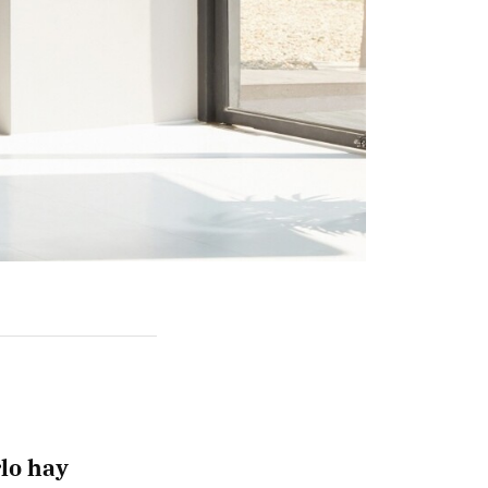
rlo hay