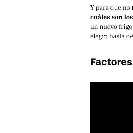
Y para que no 
cuáles son los
un nuevo frigo
elegir, hasta d
Factores