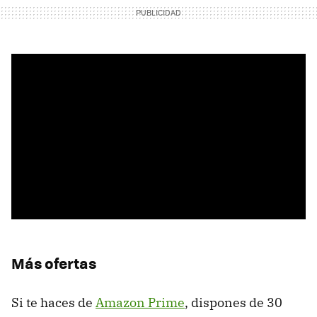
Más ofertas
Si te haces de
Amazon Prime
, dispones de 30