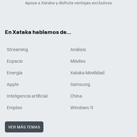
Apoya a Xataka y disfruta ventajas exclusivas
En Xataka hablamos de...
Streaming
Análisis
Espacio
Móviles
Energía
Xataka Movilidad
Apple
Samsung
Inteligencia artificial
China
Empleo
Windows 11
VER MÁS TEMAS