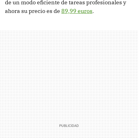
de un modo eficiente de tareas profesionales y
ahora su precio es de
89,99 euros
.