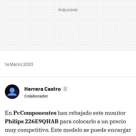
14 Marzo 2023
Herrera Castro
Colaborador
En
PcComponentes
han rebajado este monitor
Philips 226E9QHAB
para colocarlo a un precio
muy competitivo. Este modelo se puede encargar