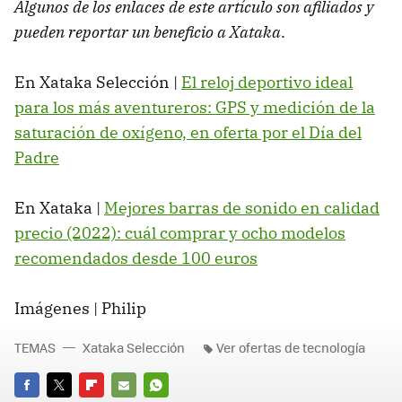
Algunos de los enlaces de este artículo son afiliados y
pueden reportar un beneficio a Xataka
.
En Xataka Selección |
El reloj deportivo ideal
para los más aventureros: GPS y medición de la
saturación de oxígeno, en oferta por el Día del
Padre
En Xataka |
Mejores barras de sonido en calidad
precio (2022): cuál comprar y ocho modelos
recomendados desde 100 euros
Imágenes | Philip
TEMAS
Xataka Selección
Ver ofertas de tecnología