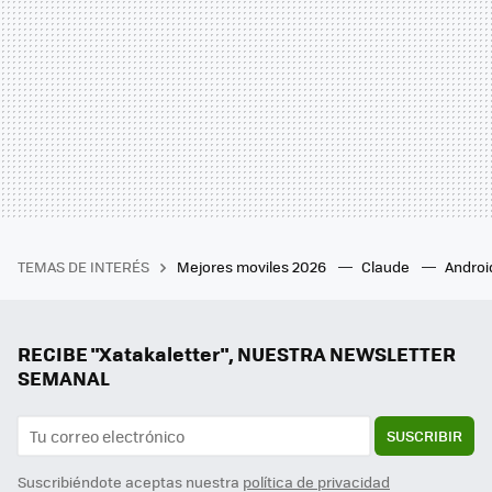
TEMAS DE INTERÉS
Mejores moviles 2026
Claude
Androi
RECIBE "Xatakaletter", NUESTRA NEWSLETTER
SEMANAL
SUSCRIBIR
Suscribiéndote aceptas nuestra
política de privacidad