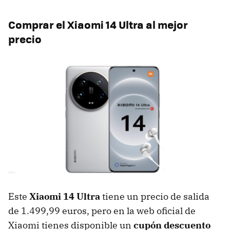
Comprar el Xiaomi 14 Ultra al mejor
precio
Este
Xiaomi 14 Ultra
tiene un precio de salida
de 1.499,99 euros, pero en la web oficial de
Xiaomi tienes disponible un
cupón descuento