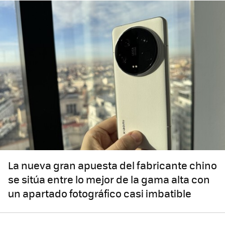
La nueva gran apuesta del fabricante chino
se sitúa entre lo mejor de la gama alta con
un apartado fotográfico casi imbatible