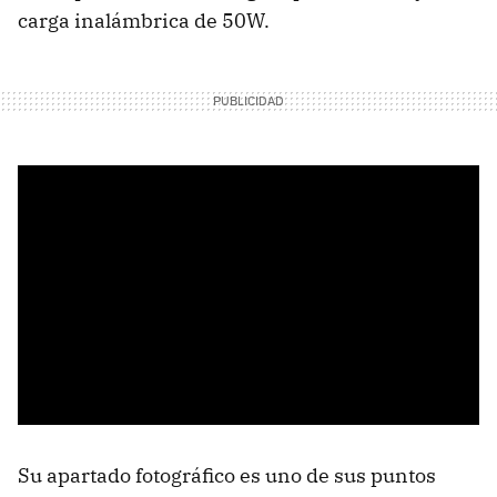
carga inalámbrica de 50W.
Su apartado fotográfico es uno de sus puntos