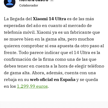
Colaborador
La llegada del
Xiaomi 14 Ultra
es de las más
esperadas del año en cuanto al mercado de
telefonía móvil. Xiaomi ya es un fabricante que
se mueve bien en la gama alta, pero muchos
quieren comprobar si esa apuesta da otro paso al
frente. Todo parece indicar que el
14 Ultra es la
confirmación de la firma como una de las que
debes tener en cuenta a la hora de elegir teléfono
de gama alta. Ahora, además, cuenta con una
rebaja en su
web oficial en España
y se queda
en los
1.299,99 euros
.