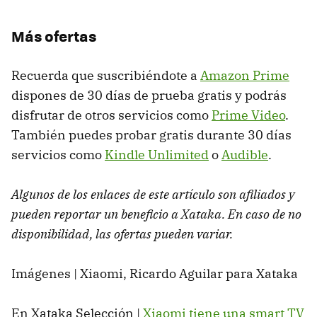
Más ofertas
Recuerda que suscribiéndote a
Amazon Prime
dispones de 30 días de prueba gratis y podrás
disfrutar de otros servicios como
Prime Video
.
También puedes probar gratis durante 30 días
servicios como
Kindle Unlimited
o
Audible
.
Algunos de los enlaces de este artículo son afiliados y
pueden reportar un beneficio a Xataka. En caso de no
disponibilidad, las ofertas pueden variar.
Imágenes | Xiaomi, Ricardo Aguilar para Xataka
En Xataka Selección |
Xiaomi tiene una smart TV