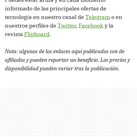
informado de las principales ofertas de
tecnología en nuestro canal de
Telegram
o en
nuestros perfiles de
Twitter
,
Facebook
y la
revista
Flipboard
.
Nota: algunos de los enlaces aquí publicados son de
afiliados y pueden reportar un beneficio. Los precios y
disponibilidad pueden variar tras la publicación.