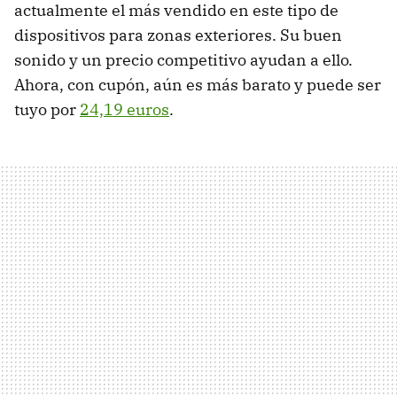
actualmente el más vendido en este tipo de
dispositivos para zonas exteriores. Su buen
sonido y un precio competitivo ayudan a ello.
Ahora, con cupón, aún es más barato y puede ser
tuyo por
24,19 euros
.