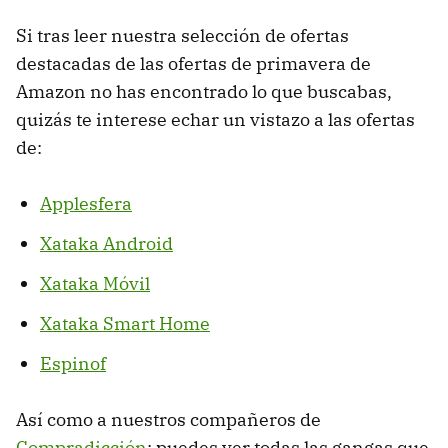
Si tras leer nuestra selección de ofertas
destacadas de las ofertas de primavera de
Amazon no has encontrado lo que buscabas,
quizás te interese echar un vistazo a las ofertas
de:
Applesfera
Xataka Android
Xataka Móvil
Xataka Smart Home
Espinof
Así como a nuestros compañeros de
Compradicción
: puedes ver todas las gangas que