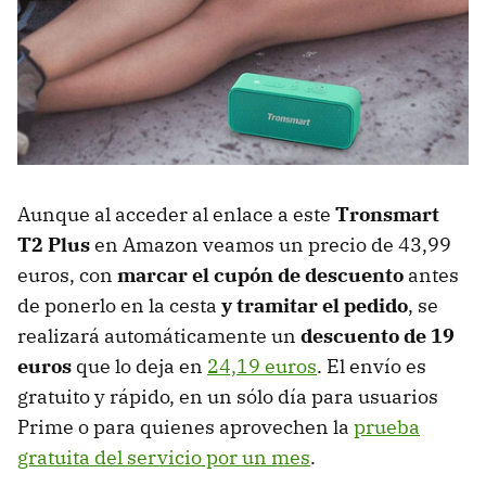
Aunque al acceder al enlace a este
Tronsmart
T2 Plus
en Amazon veamos un precio de 43,99
euros, con
marcar el cupón de descuento
antes
de ponerlo en la cesta
y tramitar el pedido
, se
realizará automáticamente un
descuento de 19
euros
que lo deja en
24,19 euros
. El envío es
gratuito y rápido, en un sólo día para usuarios
Prime o para quienes aprovechen la
prueba
gratuita del servicio por un mes
.