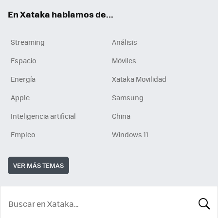
En Xataka hablamos de...
Streaming
Análisis
Espacio
Móviles
Energía
Xataka Movilidad
Apple
Samsung
Inteligencia artificial
China
Empleo
Windows 11
VER MÁS TEMAS