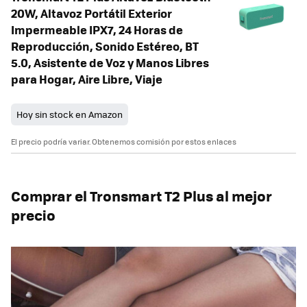
20W, Altavoz Portátil Exterior
Impermeable IPX7, 24 Horas de
Reproducción, Sonido Estéreo, BT
5.0, Asistente de Voz y Manos Libres
para Hogar, Aire Libre, Viaje
Hoy sin stock en Amazon
El precio podría variar. Obtenemos comisión por estos enlaces
Comprar el Tronsmart T2 Plus al mejor
precio