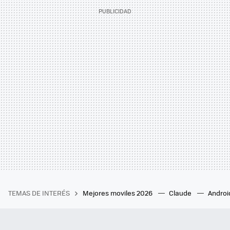
TEMAS DE INTERÉS
Mejores moviles 2026
Claude
Androi