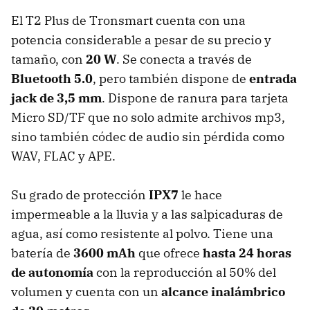
El T2 Plus de Tronsmart cuenta con una
potencia considerable a pesar de su precio y
tamaño, con
20 W
. Se conecta a través de
Bluetooth 5.0
, pero también dispone de
entrada
jack de 3,5 mm
. Dispone de ranura para tarjeta
Micro SD/TF que no solo admite archivos mp3,
sino también códec de audio sin pérdida como
WAV, FLAC y APE.
Su grado de protección
IPX7
le hace
impermeable a la lluvia y a las salpicaduras de
agua, así como resistente al polvo. Tiene una
batería de
3600 mAh
que ofrece
hasta 24 horas
de autonomía
con la reproducción al 50% del
volumen y cuenta con un
alcance inalámbrico