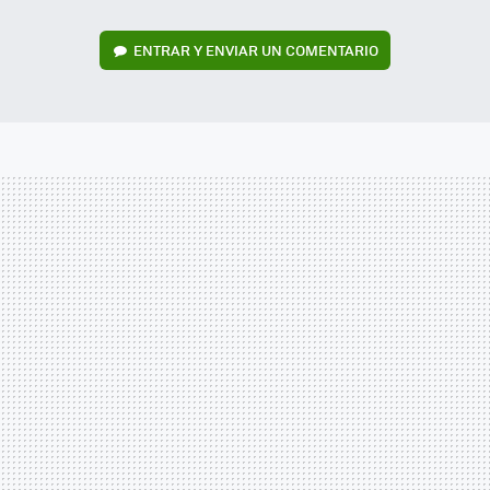
ENTRAR Y ENVIAR UN COMENTARIO