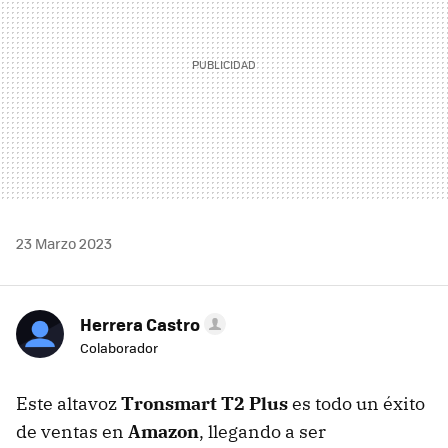
23 Marzo 2023
Herrera Castro
Colaborador
Este altavoz
Tronsmart T2 Plus
es todo un éxito
de ventas en
Amazon
, llegando a ser