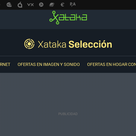
ERNET
OFERTAS EN IMAGEN Y SONIDO
OFERTAS EN HOGAR CO