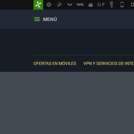
MENÚ
OFERTAS EN MÓVILES
VPN Y SERVICIOS DE INT