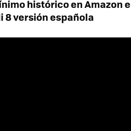
ínimo histórico en Amazon e
i 8 versión española