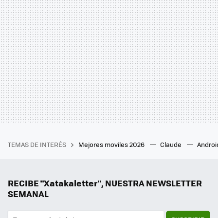
TEMAS DE INTERÉS
Mejores moviles 2026
Claude
Androi
RECIBE "Xatakaletter", NUESTRA NEWSLETTER
SEMANAL