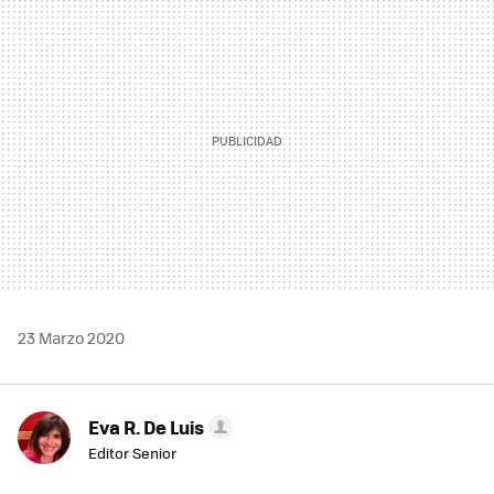
MAIL
23 Marzo 2020
Eva R. De Luis
Editor Senior