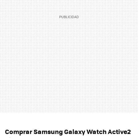
Comprar Samsung Galaxy Watch Active2