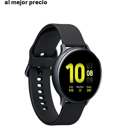
al mejor precio