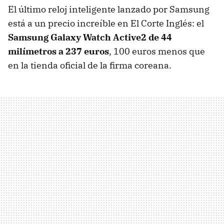
El último reloj inteligente lanzado por Samsung
está a un precio increíble en El Corte Inglés: el
Samsung Galaxy Watch Active2 de 44
milímetros a 237 euros
, 100 euros menos que
en la tienda oficial de la firma coreana.