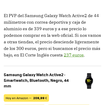
El PVP del Samsung Galaxy Watch Active2 de 44
milímetros con correa deportiva y caja de
aluminio es de 339 euros y a ese precio lo
podemos comprar en la web oficial. Si nos vamos
a otras tiendas, el precio desciende ligeramente
de los 300 euros, pero si buscamos el precio más
bajo, en El Corte Inglés cuesta
237 euros
.
Samsung Galaxy Watch Active2 -
Smartwatch, Bluetooth, Negro, 44
mm
Hoy en Amazon —
209,99
€