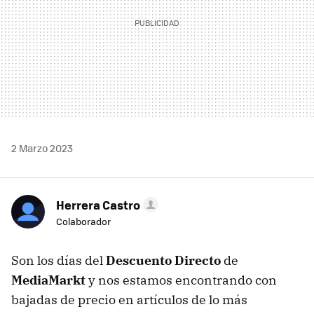
2 Marzo 2023
Herrera Castro
Colaborador
Son los días del
Descuento Directo
de
MediaMarkt
y nos estamos encontrando con
bajadas de precio en artículos de lo más