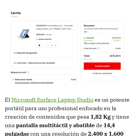
El
Microsoft Surface Laptop Studio
es un potente
portátil para uso profesional enfocado en la
creación de contenidos que pesa
1,82 Kg
y tiene
una
pantalla multitáctil y abatible
de
14,4
pulgadas
con una resolución de
2.400 x 1.600