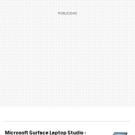
Microsoft Surface Laptop Studio -