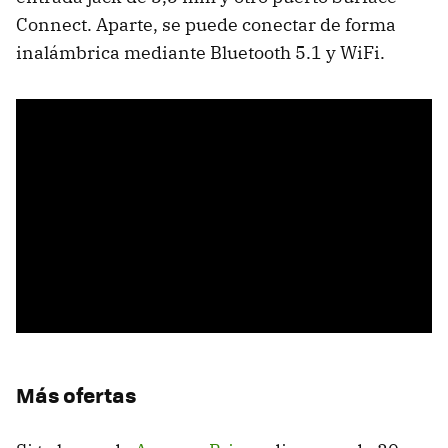
Connect. Aparte, se puede conectar de forma
inalámbrica mediante Bluetooth 5.1 y WiFi.
Más ofertas