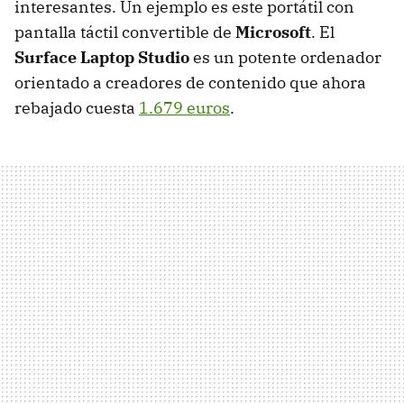
interesantes. Un ejemplo es este portátil con
pantalla táctil convertible de
Microsoft
. El
Surface Laptop Studio
es un potente ordenador
orientado a creadores de contenido que ahora
rebajado cuesta
1.679 euros
.