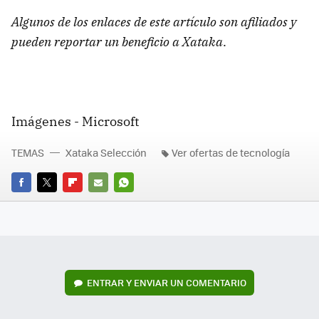
Algunos de los enlaces de este artículo son afiliados y
pueden reportar un beneficio a Xataka
.
Imágenes - Microsoft
TEMAS
Xataka Selección
Ver ofertas de tecnología
FACEBOOK
TWITTER
FLIPBOARD
E-
WHATSAPP
MAIL
ENTRAR Y ENVIAR UN COMENTARIO