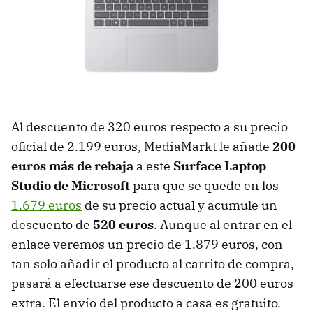
Al descuento de 320 euros respecto a su precio
oficial de 2.199 euros, MediaMarkt le añade
200
euros más de rebaja
a este
Surface Laptop
Studio de Microsoft
para que se quede en los
1.679 euros
de su precio actual y acumule un
descuento de
520 euros
. Aunque al entrar en el
enlace veremos un precio de 1.879 euros, con
tan solo añadir el producto al carrito de compra,
pasará a efectuarse ese descuento de 200 euros
extra. El envío del producto a casa es gratuito.