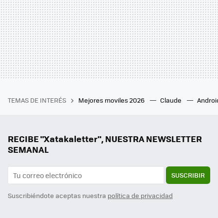
TEMAS DE INTERÉS
Mejores moviles 2026
Claude
Androi
RECIBE "Xatakaletter", NUESTRA NEWSLETTER
SEMANAL
SUSCRIBIR
Suscribiéndote aceptas nuestra
política de privacidad