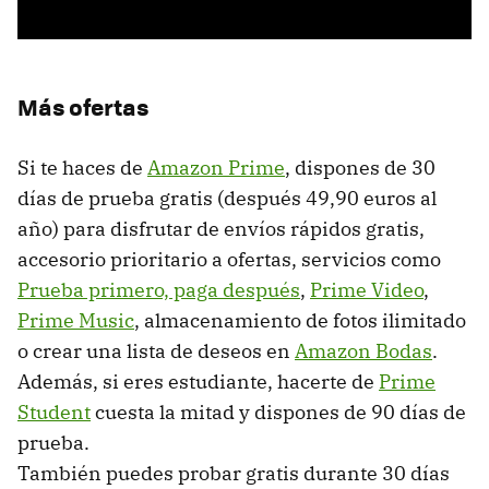
Más ofertas
Si te haces de
Amazon Prime
, dispones de 30
días de prueba gratis (después 49,90 euros al
año) para disfrutar de envíos rápidos gratis,
accesorio prioritario a ofertas, servicios como
Prueba primero, paga después
,
Prime Video
,
Prime Music
, almacenamiento de fotos ilimitado
o crear una lista de deseos en
Amazon Bodas
.
Además, si eres estudiante, hacerte de
Prime
Student
cuesta la mitad y dispones de 90 días de
prueba.
También puedes probar gratis durante 30 días