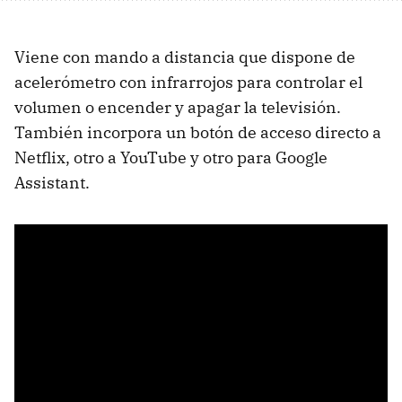
Viene con mando a distancia que dispone de
acelerómetro con infrarrojos para controlar el
volumen o encender y apagar la televisión.
También incorpora un botón de acceso directo a
Netflix, otro a YouTube y otro para Google
Assistant.