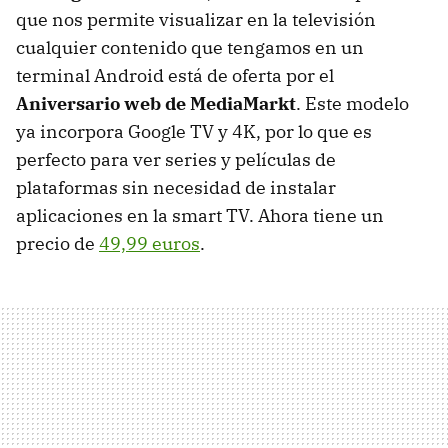
que nos permite visualizar en la televisión
cualquier contenido que tengamos en un
terminal Android está de oferta por el
Aniversario web de MediaMarkt
. Este modelo
ya incorpora Google TV y 4K, por lo que es
perfecto para ver series y películas de
plataformas sin necesidad de instalar
aplicaciones en la smart TV. Ahora tiene un
precio de
49,99 euros
.