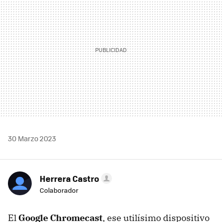
30 Marzo 2023
Herrera Castro
Colaborador
El
Google Chromecast
, ese utilísimo dispositivo