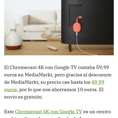
El Chromecast 4K con Google TV costaba 59,99
euros en MediaMarkt, pero gracias al descuento
de MediaMarkt, su precio cae hasta los
49,99
euros
, por lo que nos ahorramos 10 euros. El
envío es gratuito.
Este
Chromecast 4K con Google TV
es un centro