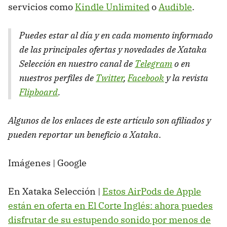
servicios como
Kindle Unlimited
o
Audible
.
Puedes estar al día y en cada momento informado
de las principales ofertas y novedades de Xataka
Selección en nuestro canal de
Telegram
o en
nuestros perfiles de
Twitter
,
Facebook
y la revista
Flipboard
.
Algunos de los enlaces de este artículo son afiliados y
pueden reportar un beneficio a Xataka
.
Imágenes | Google
En Xataka Selección |
Estos AirPods de Apple
están en oferta en El Corte Inglés: ahora puedes
disfrutar de su estupendo sonido por menos de