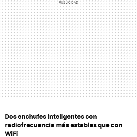
Dos enchufes inteligentes con
radiofrecuencia más estables que con
WiFi