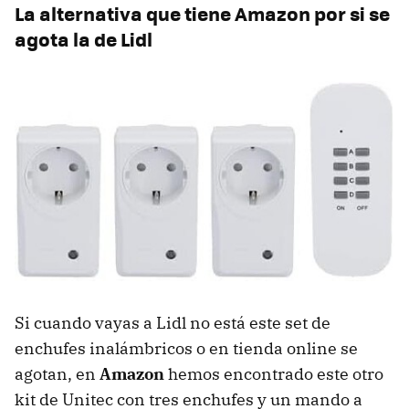
La alternativa que tiene Amazon por si se
agota la de Lidl
Si cuando vayas a Lidl no está este set de
enchufes inalámbricos o en tienda online se
agotan, en
Amazon
hemos encontrado este otro
kit de Unitec con tres enchufes y un mando a