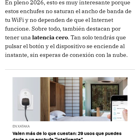
En pleno 2026, esto es muy interesante porque
estos enchufes no saturan el ancho de banda de
tu WiFi y no dependen de que el Internet
funcione. Sobre todo, también destacan por
tener una
latencia cero
. Tan solo tendrás que
pulsar el botón y el dispositivo se enciende al
instante, sin esperas de conexión con la nube.
EN XATAKA
Valen más de lo que cuestan: 29 usos que puedes
darle a un enchufe "inteligente"