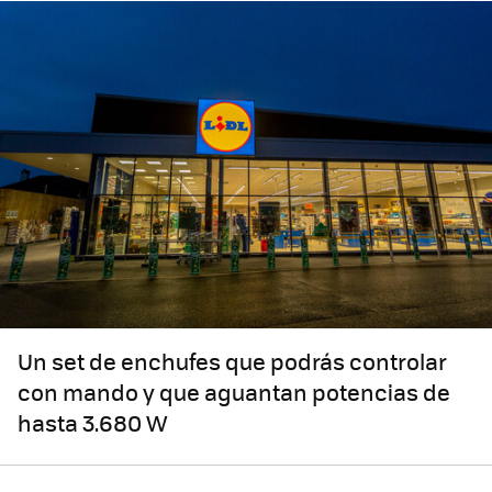
Un set de enchufes que podrás controlar
con mando y que aguantan potencias de
hasta 3.680 W