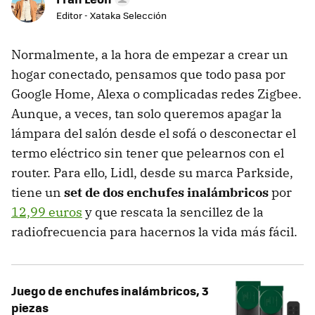
Editor - Xataka Selección
Normalmente, a la hora de empezar a crear un
hogar conectado, pensamos que todo pasa por
Google Home, Alexa o complicadas redes Zigbee.
Aunque, a veces, tan solo queremos apagar la
lámpara del salón desde el sofá o desconectar el
termo eléctrico sin tener que pelearnos con el
router. Para ello, Lidl, desde su marca Parkside,
tiene un
set de dos enchufes inalámbricos
por
12,99 euros
y que rescata la sencillez de la
radiofrecuencia para hacernos la vida más fácil.
Juego de enchufes inalámbricos, 3
piezas