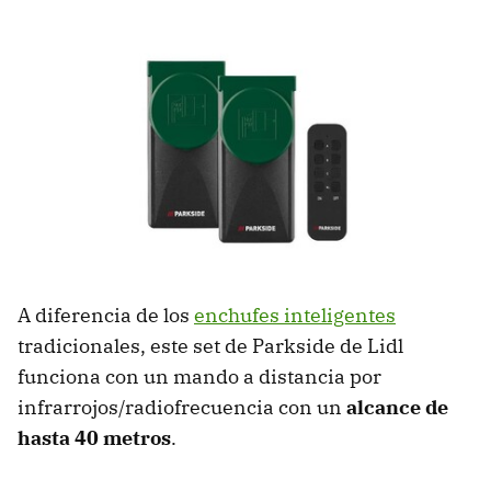
A diferencia de los
enchufes inteligentes
tradicionales, este set de Parkside de Lidl
funciona con un mando a distancia por
infrarrojos/radiofrecuencia con un
alcance de
hasta 40 metros
.