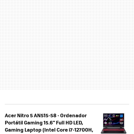
Acer Nitro 5 AN515-58 - Ordenador
Portátil Gaming 15.6" Full HD LED,
Gaming Laptop (Intel Core i7-12700H,