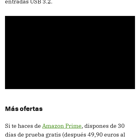
entradas USB 3.2.
Más ofertas
Si te haces de
Amazon Prime
, dispones de 30
días de prueba gratis (después 49,90 euros al