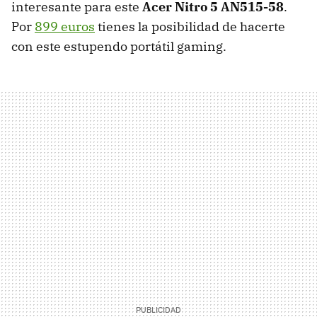
interesante para este
Acer Nitro 5 AN515-58
.
Por
899 euros
tienes la posibilidad de hacerte
con este estupendo portátil gaming.