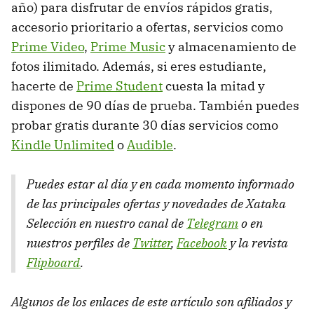
año) para disfrutar de envíos rápidos gratis,
accesorio prioritario a ofertas, servicios como
Prime Video
,
Prime Music
y almacenamiento de
fotos ilimitado. Además, si eres estudiante,
hacerte de
Prime Student
cuesta la mitad y
dispones de 90 días de prueba. También puedes
probar gratis durante 30 días servicios como
Kindle Unlimited
o
Audible
.
Puedes estar al día y en cada momento informado
de las principales ofertas y novedades de Xataka
Selección en nuestro canal de
Telegram
o en
nuestros perfiles de
Twitter
,
Facebook
y la revista
Flipboard
.
Algunos de los enlaces de este artículo son afiliados y