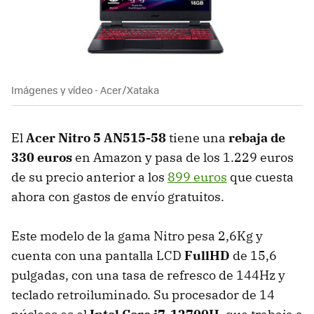
Imágenes y vídeo - Acer/Xataka
El
Acer Nitro 5 AN515-58
tiene una
rebaja de
330 euros
en Amazon y pasa de los 1.229 euros
de su precio anterior a los
899 euros
que cuesta
ahora con gastos de envío gratuitos.
Este modelo de la gama Nitro pesa 2,6Kg y
cuenta con una pantalla LCD
FullHD
de 15,6
pulgadas, con una tasa de refresco de 144Hz y
teclado retroiluminado. Su procesador de 14