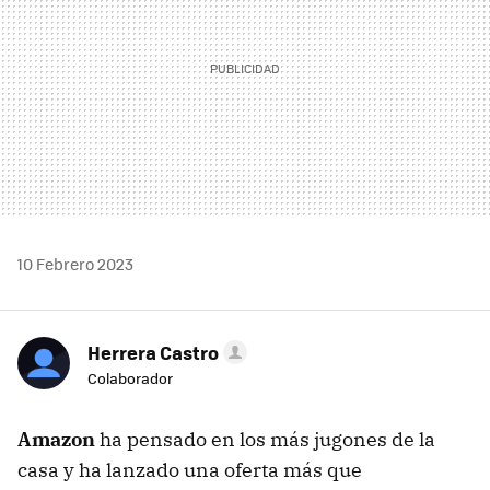
10 Febrero 2023
Herrera Castro
Colaborador
Amazon
ha pensado en los más jugones de la
casa y ha lanzado una oferta más que