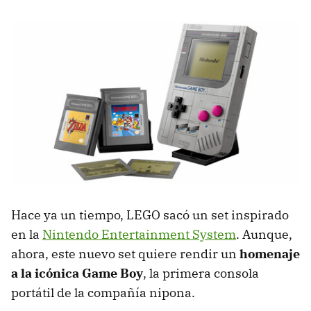
Hace ya un tiempo, LEGO sacó un set inspirado
en la
Nintendo Entertainment System
. Aunque,
ahora, este nuevo set quiere rendir un
homenaje
a la icónica Game Boy
, la primera consola
portátil de la compañía nipona.