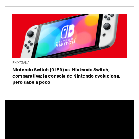
EN XATAKA
Nintendo Switch (OLED) vs. Nintendo Switch,
comparativa: la consola de Nintendo evoluciona,
pero sabe a poco