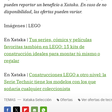
pueden reportar un beneficio a Xataka. En caso de no
disponibilidad, las ofertas pueden variar.
Imágenes | LEGO
En Xataka |
Tus series, cómics y películas
favoritas también en LEGO: 15 kits de
construcción ideales para montar tú mismo o
regalar
En Xataka |
Construcciones LEGO a otro nivel: la
Serie Technic tiene los modelos con los que
soñaría cualquier coleccionista
TEMAS
Xataka Selección
Ofertas
Ver ofertas de tec