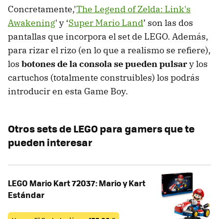
Concretamente,'
The Legend of Zelda: Link's
Awakening
' y ‘
Super Mario Land
’ son las dos
pantallas que incorpora el set de LEGO. Además,
para rizar el rizo (en lo que a realismo se refiere),
los
botones de la consola se pueden pulsar
y los
cartuchos (totalmente construibles) los podrás
introducir en esta Game Boy.
Otros sets de LEGO para gamers que te
pueden interesar
LEGO Mario Kart 72037: Mario y Kart
Estándar