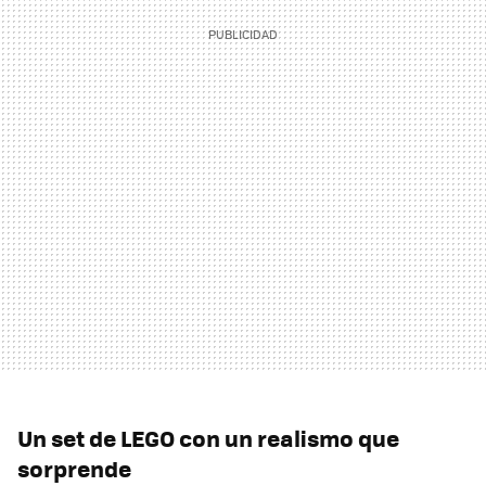
Un set de LEGO con un realismo que
sorprende