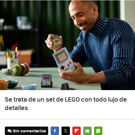
Se trata de un set de LEGO con todo lujo de
detalles
Sin comentarios