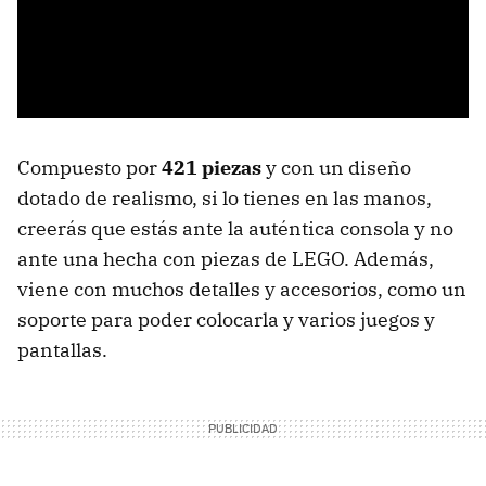
Compuesto por
421 piezas
y con un diseño
dotado de realismo, si lo tienes en las manos,
creerás que estás ante la auténtica consola y no
ante una hecha con piezas de LEGO. Además,
viene con muchos detalles y accesorios, como un
soporte para poder colocarla y varios juegos y
pantallas.