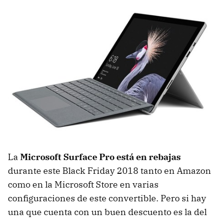
La
Microsoft Surface Pro está en rebajas
durante este Black Friday 2018 tanto en Amazon
como en la Microsoft Store en varias
configuraciones de este convertible. Pero si hay
una que cuenta con un buen descuento es la del