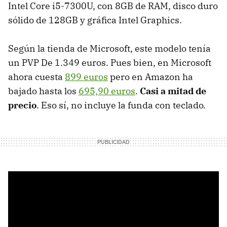
Intel Core i5-7300U, con 8GB de RAM, disco duro
sólido de 128GB y gráfica Intel Graphics.
Según la tienda de Microsoft, este modelo tenía
un PVP De 1.349 euros. Pues bien, en Microsoft
ahora cuesta
899 euros
pero en Amazon ha
bajado hasta los
695,90 euros
.
Casi a mitad de
precio
. Eso sí, no incluye la funda con teclado.