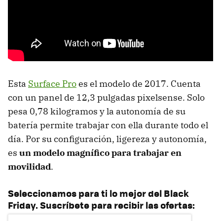
Esta
Surface Pro
es el modelo de 2017. Cuenta
con un panel de 12,3 pulgadas pixelsense. Solo
pesa 0,78 kilogramos y la autonomía de su
batería permite trabajar con ella durante todo el
día. Por su configuración, ligereza y autonomía,
es
un modelo magnífico para trabajar en
movilidad
.
Seleccionamos para ti lo mejor del Black
Friday. Suscríbete para recibir las ofertas: