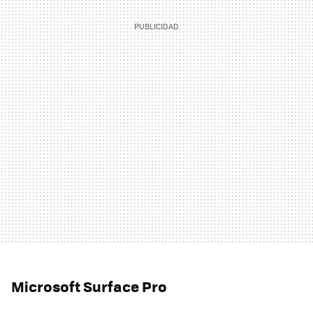
Microsoft Surface Pro