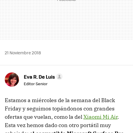
21 Noviembre 2018
Eva R. De Luis
Editor Senior
Estamos a miércoles de la semana del Black
Friday y seguimos topándonos con grandes
ofertas que vuelan, como la del
Xiaomi Mi Air
.
Esta vez hemos dado con otro portátil muy