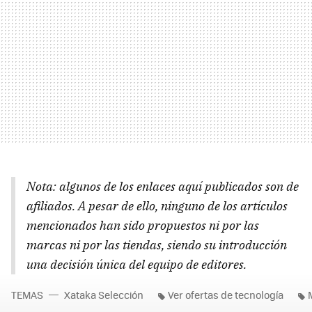
Nota: algunos de los enlaces aquí publicados son de
afiliados. A pesar de ello, ninguno de los artículos
mencionados han sido propuestos ni por las
marcas ni por las tiendas, siendo su introducción
una decisión única del equipo de editores.
TEMAS
Xataka Selección
Ver ofertas de tecnología