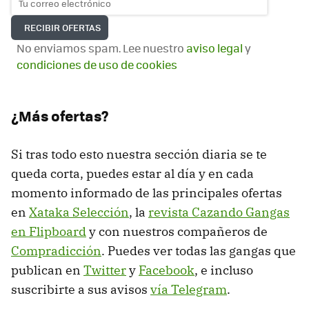
No enviamos spam. Lee nuestro
aviso legal
y
condiciones de uso de cookies
¿Más ofertas?
Si tras todo esto nuestra sección diaria se te
queda corta, puedes estar al día y en cada
momento informado de las principales ofertas
en
Xataka Selección
, la
revista Cazando Gangas
en Flipboard
y con nuestros compañeros de
Compradicción
. Puedes ver todas las gangas que
publican en
Twitter
y
Facebook
, e incluso
suscribirte a sus avisos
vía Telegram
.