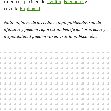
nuestros perfiles de
Twitter
,
Facebook
y la
revista
Flipboard
.
Nota: algunos de los enlaces aquí publicados son de
afiliados y pueden reportar un beneficio. Los precios y
disponibilidad pueden variar tras la publicación.