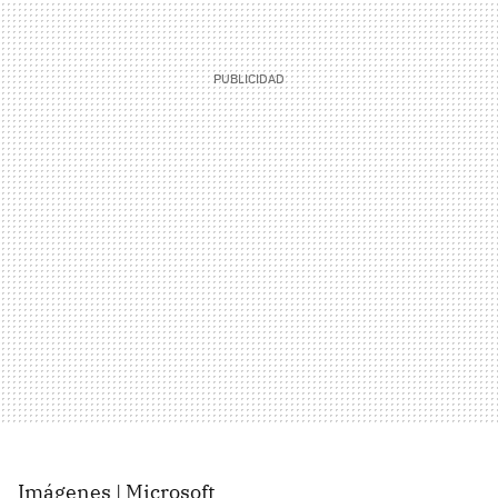
Imágenes | Microsoft