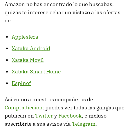
Amazon no has encontrado lo que buscabas,
quizás te interese echar un vistazo a las ofertas
de:
Applesfera
Xataka Android
Xataka Móvil
Xataka Smart Home
Espinof
Así como a nuestros compañeros de
Compradicción
: puedes ver todas las gangas que
publican en
Twitter
y
Facebook
, e incluso
suscribirte a sus avisos vía
Telegram
.