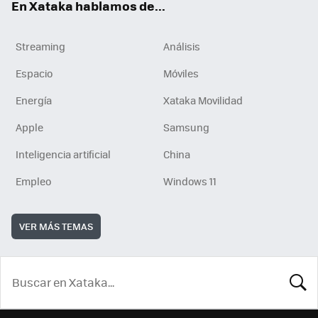
En Xataka hablamos de...
Streaming
Análisis
Espacio
Móviles
Energía
Xataka Movilidad
Apple
Samsung
Inteligencia artificial
China
Empleo
Windows 11
VER MÁS TEMAS
BUSCA