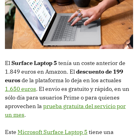
El
Surface Laptop 5
tenía un coste anterior de
1.849 euros en Amazon. El
descuento de 199
euros
de la plataforma lo deja en los actuales
1.650 euros
. El envío es gratuito y rápido, en un
sólo día para usuarios Prime o para quienes
aprovechen la
prueba gratuita del servicio por
un mes
.
Este
Microsoft Surface Laptop 5
tiene una