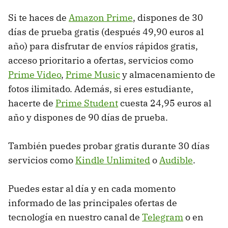
Si te haces de
Amazon Prime
, dispones de 30
días de prueba gratis (después 49,90 euros al
año) para disfrutar de envíos rápidos gratis,
acceso prioritario a ofertas, servicios como
Prime Video
,
Prime Music
y almacenamiento de
fotos ilimitado. Además, si eres estudiante,
hacerte de
Prime Student
cuesta 24,95 euros al
año y dispones de 90 días de prueba.
También puedes probar gratis durante 30 días
servicios como
Kindle Unlimited
o
Audible
.
Puedes estar al día y en cada momento
informado de las principales ofertas de
tecnología en nuestro canal de
Telegram
o en