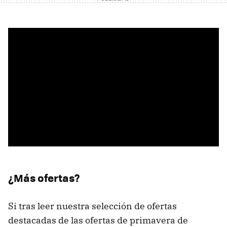
¿Más ofertas?
Si tras leer nuestra selección de ofertas
destacadas de las ofertas de primavera de