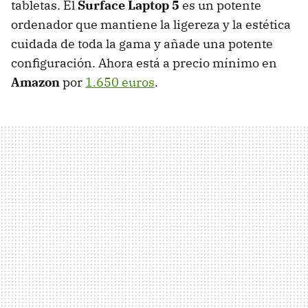
tabletas. El
Surface Laptop 5
es un potente
ordenador que mantiene la ligereza y la estética
cuidada de toda la gama y añade una potente
configuración. Ahora está a precio mínimo en
Amazon
por
1.650 euros
.