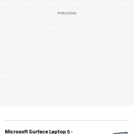
Microsoft Surface Laptop 5 -