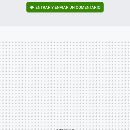
ENTRAR Y ENVIAR UN COMENTARIO