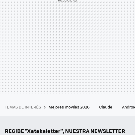
TEMAS DE INTERÉS
Mejores moviles 2026
Claude
Androi
RECIBE "Xatakaletter", NUESTRA NEWSLETTER