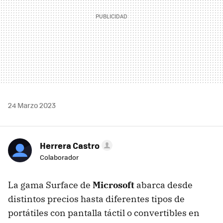
24 Marzo 2023
Herrera Castro
Colaborador
La gama Surface de
Microsoft
abarca desde
distintos precios hasta diferentes tipos de
portátiles con pantalla táctil o convertibles en