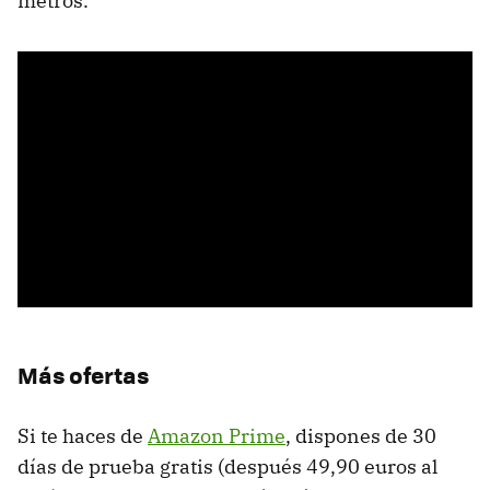
metros.
Más ofertas
Si te haces de
Amazon Prime
, dispones de 30
días de prueba gratis (después 49,90 euros al