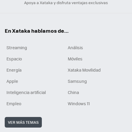
Apoya a Xataka y disfruta ventajas exclusivas
En Xataka hablamos de...
Streaming
Análisis
Espacio
Móviles
Energía
Xataka Movilidad
Apple
Samsung
Inteligencia artificial
China
Empleo
Windows 11
VER MÁS TEMAS