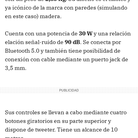
ya icónico de la marca con paredes (simulando
en este caso) madera.
Cuenta con una potencia de
30 W
y una relación
elación señal-ruido de
90 dB
. Se conecta por
Bluetooth 5.0 y también tiene posibilidad de
conexión con cable mediante un puerto jack de
3,5 mm.
Sus controles se llevan a cabo mediante cuatro
botones giratorios en su parte superior y
dispone de tweeter. Tiene un alcance de 10