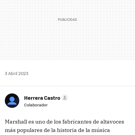
3 Abril 2023
Herrera Castro
Colaborador
Marshall es uno de los fabricantes de altavoces
más populares de la historia de la música