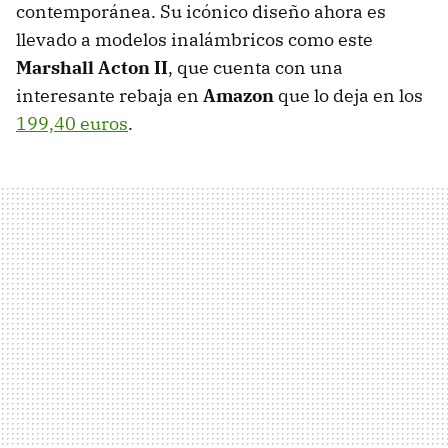
contemporánea. Su icónico diseño ahora es
llevado a modelos inalámbricos como este
Marshall Acton II
, que cuenta con una
interesante rebaja en
Amazon
que lo deja en los
199,40 euros
.