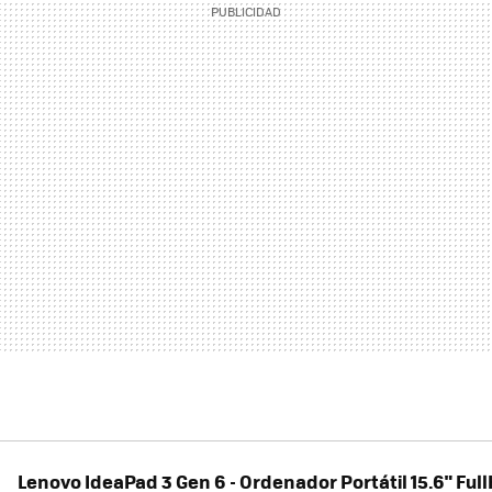
Lenovo IdeaPad 3 Gen 6 - Ordenador Portátil 15.6" Fu