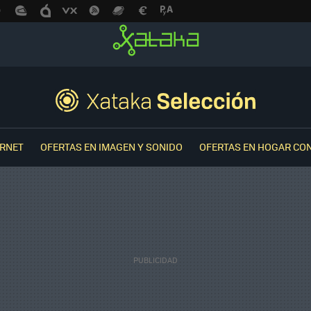
ERNET
OFERTAS EN IMAGEN Y SONIDO
OFERTAS EN HOGAR CO