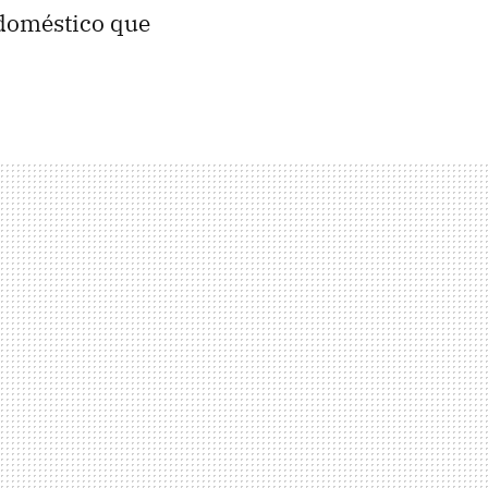
 doméstico que