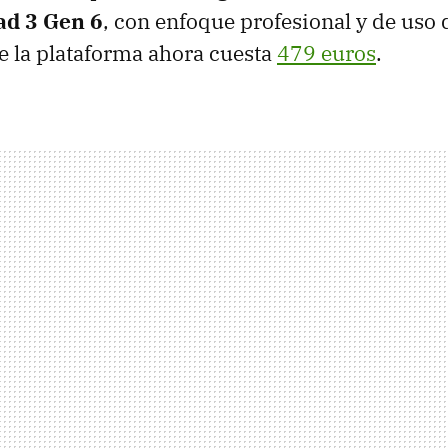
ad 3 Gen 6
, con enfoque profesional y de uso
de la plataforma ahora cuesta
479 euros
.