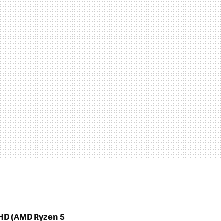
llHD (AMD Ryzen 5