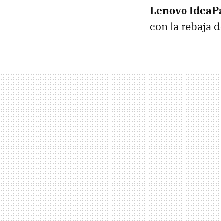
Lenovo IdeaP
con la rebaja 