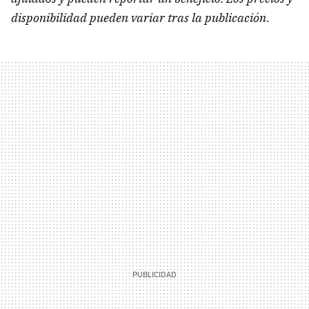
disponibilidad pueden variar tras la publicación.