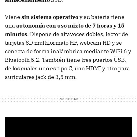
Viene
sin sistema operativo
y su batería tiene
una
autonomía con uso mixto de 7 horas y 15
minutos
. Dispone de altavoces dobles, lector de
tarjetas SD multiformato HP, webcam HD y se
conecta de forma inalámbrica mediante WiFi 6 y
Bluetooth 5.2. También tiene tres puertos USB,
de los cuales uno es tipo C, uno HDMI y otro para
auriculares jack de 3,5 mm.