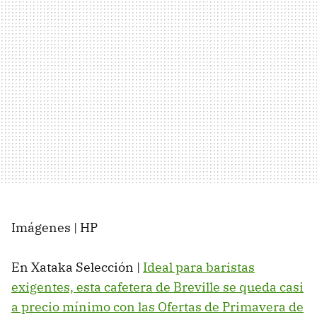
Imágenes | HP
En Xataka Selección |
Ideal para baristas
exigentes, esta cafetera de Breville se queda casi
a precio mínimo con las Ofertas de Primavera de