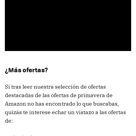
¿Más ofertas?
Si tras leer nuestra selección de ofertas
destacadas de las ofertas de primavera de
Amazon no has encontrado lo que buscabas,
quizás te interese echar un vistazo a las ofertas
de: