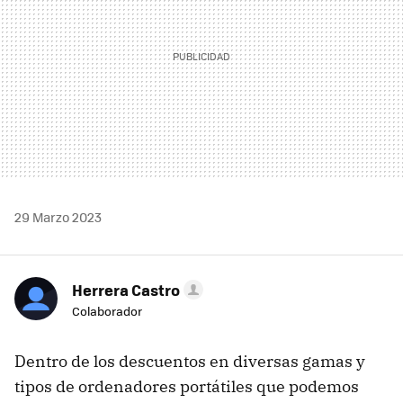
29 Marzo 2023
Herrera Castro
Colaborador
Dentro de los descuentos en diversas gamas y
tipos de ordenadores portátiles que podemos