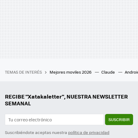
TEMAS DE INTERÉS
Mejores moviles 2026
Claude
Androi
RECIBE "Xatakaletter", NUESTRA NEWSLETTER
SEMANAL
SUSCRIBIR
Suscribiéndote aceptas nuestra
política de privacidad