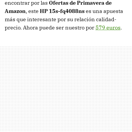
encontrar por las
Ofertas de Primavera de
Amazon
, este
HP 15s-fq4088ns
es una apuesta
más que interesante por su relación calidad-
precio. Ahora puede ser nuestro por
579 euros
.