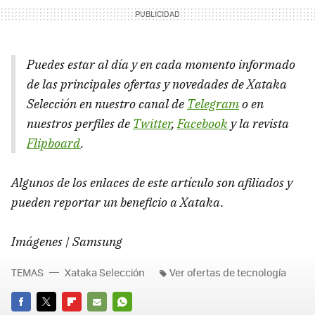
Puedes estar al día y en cada momento informado
de las principales ofertas y novedades de Xataka
Selección en nuestro canal de
Telegram
o en
nuestros perfiles de
Twitter
,
Facebook
y la revista
Flipboard
.
Algunos de los enlaces de este artículo son afiliados y
pueden reportar un beneficio a Xataka
.
Imágenes | Samsung
TEMAS
Xataka Selección
Ver ofertas de tecnología