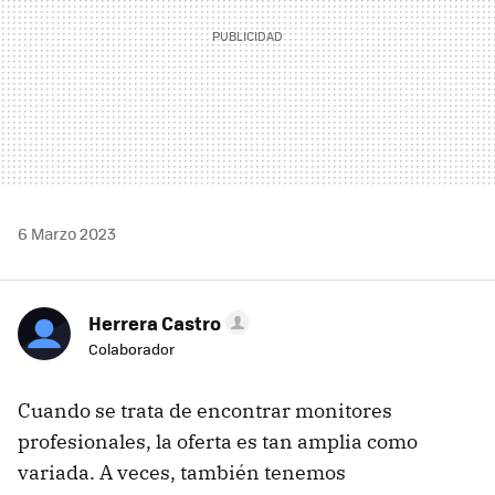
6 Marzo 2023
Herrera Castro
Colaborador
Cuando se trata de encontrar monitores
profesionales, la oferta es tan amplia como
variada. A veces, también tenemos