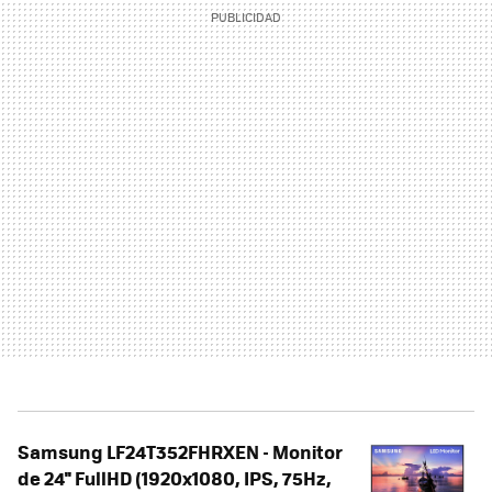
Samsung LF24T352FHRXEN - Monitor
de 24'' FullHD (1920x1080, IPS, 75Hz,