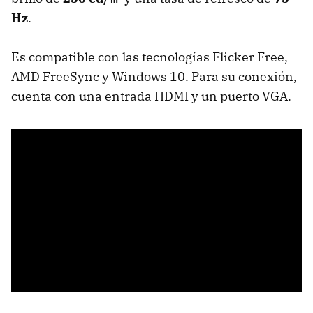
Hz
.
Es compatible con las tecnologías Flicker Free,
AMD FreeSync y Windows 10. Para su conexión,
cuenta con una entrada HDMI y un puerto VGA.