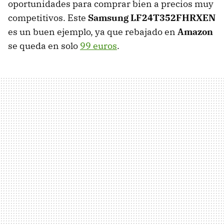
oportunidades para comprar bien a precios muy
competitivos. Este
Samsung LF24T352FHRXEN
es un buen ejemplo, ya que rebajado en
Amazon
se queda en solo
99 euros
.