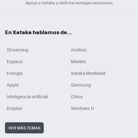
Apoya a Xataka y disfruta ventajas exclusivas
En Xataka hablamos de...
Streaming
Análisis
Espacio
Móviles
Energía
Xataka Movilidad
Apple
Samsung
Inteligencia artificial
China
Empleo
Windows 11
VER MÁS TEMAS