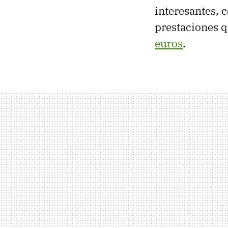
interesantes, 
prestaciones q
euros
.