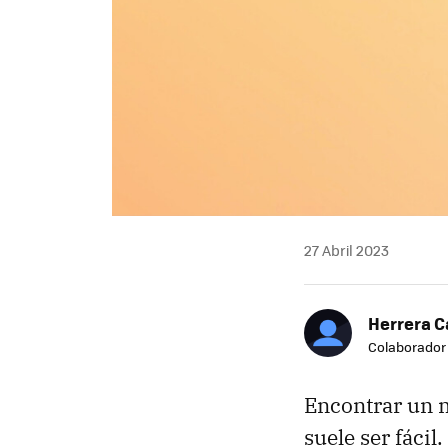
27 Abril 2023
Herrera C
Colaborador
Encontrar un 
suele ser fácil