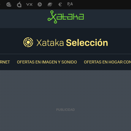
ERNET
OFERTAS EN IMAGEN Y SONIDO
OFERTAS EN HOGAR CO