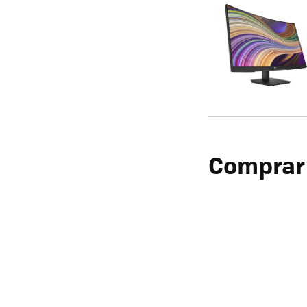
Comprar 