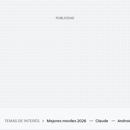
TEMAS DE INTERÉS
Mejores moviles 2026
Claude
Androi