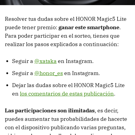
Resolver tus dudas sobre el HONOR Magic5 Lite
puede tener premio:
ganar este smartphone
.
Para poder participar en el sorteo, tienes que
realizar los pasos explicados a continuación:
Seguir a
@xataka
en Instagram.
Seguir a
@honor_es
en Instagram.
Dejar las dudas sobre el HONOR Magic5 Lite
en
los comentarios de estas publicación
.
Las participaciones son ilimitadas
, es decir,
puedes aumentar tus probabilidades de hacerte
con el dispositivo publicando varias preguntas,