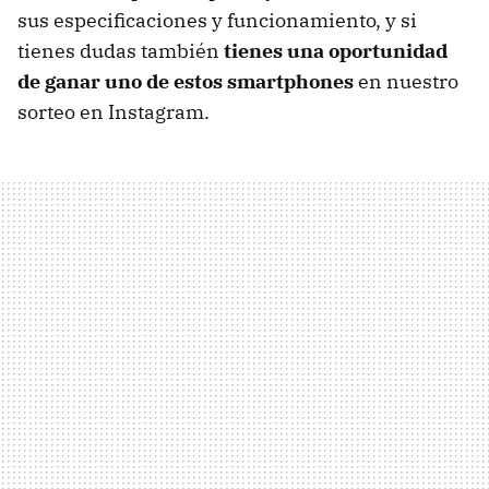
sus especificaciones y funcionamiento, y si
tienes dudas también
tienes una oportunidad
de ganar uno de estos smartphones
en nuestro
sorteo en Instagram.