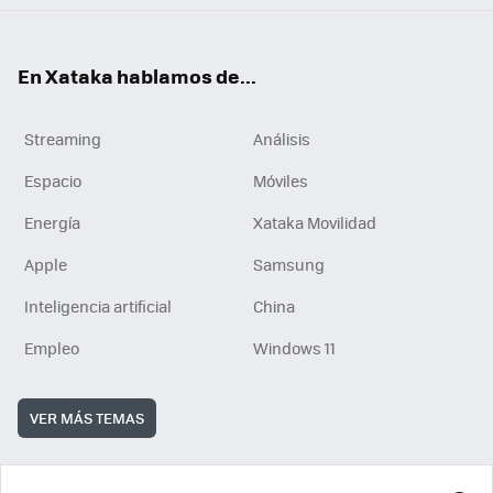
En Xataka hablamos de...
Streaming
Análisis
Espacio
Móviles
Energía
Xataka Movilidad
Apple
Samsung
Inteligencia artificial
China
Empleo
Windows 11
VER MÁS TEMAS