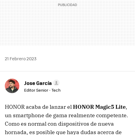
21 Febrero 2023
Jose García
Editor Senior - Tech
HONOR acaba de lanzar el
HONOR Magic5 Lite
,
un smartphone de gama realmente competente.
Como es normal con dispositivos de nueva
hornada, es posible que haya dudas acerca de