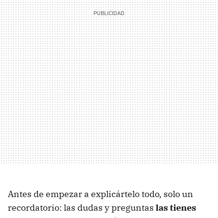
Antes de empezar a explicártelo todo, solo un
recordatorio: las dudas y preguntas
las tienes