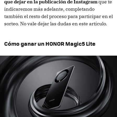
que dejar en la publicación de Instagram
que te
indicaremos más adelante, completando
también el resto del proceso para participar en el
sorteo. No vale dejar las dudas en este artículo.
Cómo ganar un HONOR Magic5 Lite