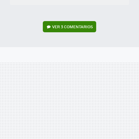
VER
3 COMENTARIOS