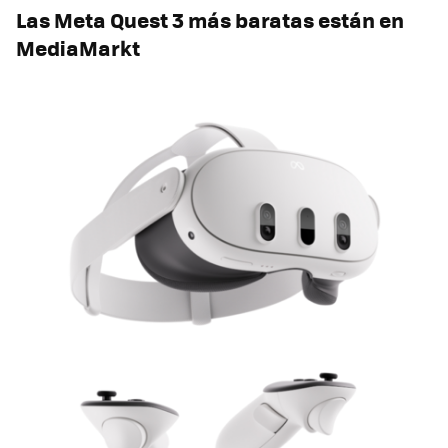
Las Meta Quest 3 más baratas están en
MediaMarkt