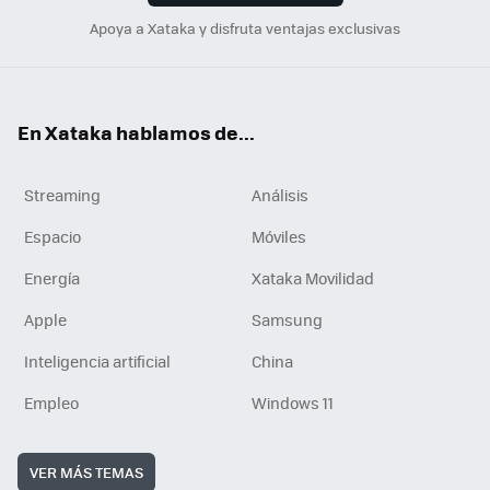
Apoya a Xataka y disfruta ventajas exclusivas
En Xataka hablamos de...
Streaming
Análisis
Espacio
Móviles
Energía
Xataka Movilidad
Apple
Samsung
Inteligencia artificial
China
Empleo
Windows 11
VER MÁS TEMAS