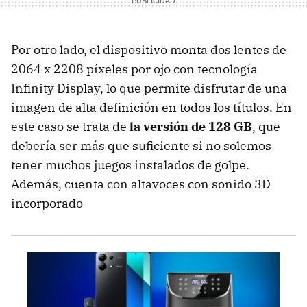
Por otro lado, el dispositivo monta dos lentes de
2064 x 2208 píxeles por ojo con tecnología
Infinity Display, lo que permite disfrutar de una
imagen de alta definición en todos los títulos. En
este caso se trata de
la versión de 128 GB
, que
debería ser más que suficiente si no solemos
tener muchos juegos instalados de golpe.
Además, cuenta con altavoces con sonido 3D
incorporado