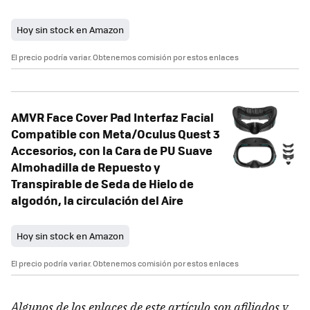
Hoy sin stock en Amazon
El precio podría variar. Obtenemos comisión por estos enlaces
AMVR Face Cover Pad Interfaz Facial
Compatible con Meta/Oculus Quest 3
Accesorios, con la Cara de PU Suave
Almohadilla de Repuesto y
Transpirable de Seda de Hielo de
algodón, la circulación del Aire
Hoy sin stock en Amazon
El precio podría variar. Obtenemos comisión por estos enlaces
Algunos de los enlaces de este artículo son afiliados y