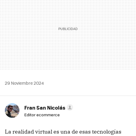
29 Noviembre 2024
Fran San Nicolás
Editor ecommerce
La realidad virtual es una de esas tecnologías