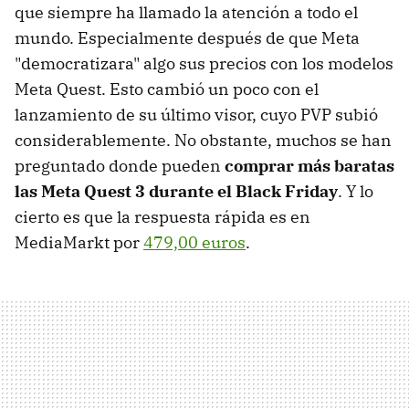
que siempre ha llamado la atención a todo el
mundo. Especialmente después de que Meta
"democratizara" algo sus precios con los modelos
Meta Quest. Esto cambió un poco con el
lanzamiento de su último visor, cuyo PVP subió
considerablemente. No obstante, muchos se han
preguntado donde pueden
comprar más baratas
las Meta Quest 3 durante el Black Friday
. Y lo
cierto es que la respuesta rápida es en
MediaMarkt por
479,00 euros
.