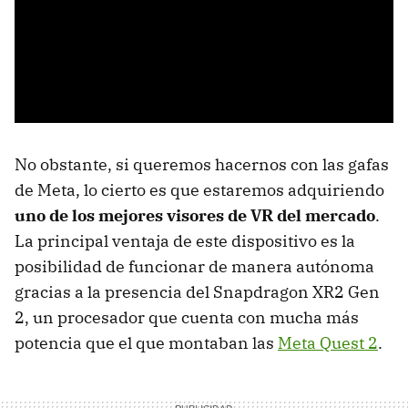
No obstante, si queremos hacernos con las gafas
de Meta, lo cierto es que estaremos adquiriendo
uno de los mejores visores de VR del mercado
.
La principal ventaja de este dispositivo es la
posibilidad de funcionar de manera autónoma
gracias a la presencia del Snapdragon XR2 Gen
2, un procesador que cuenta con mucha más
potencia que el que montaban las
Meta Quest 2
.