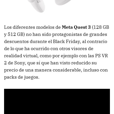
Los diferentes modelos de
Meta Quest 3
(128 GB
y 512 GB) no han sido protagonistas de grandes
descuentos durante el Black Friday, al contrario
de lo que ha ocurrido con otros visores de
realidad virtual, como por ejemplo con las PS VR
2 de Sony, que sí que han visto reducido su
precio de una manera considerable, incluso con
packs de juegos.